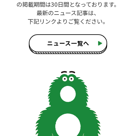
の掲載期間は30日間となっております。
最新のニュース記事は、
下記リンクよりご覧ください。
ニュース一覧へ