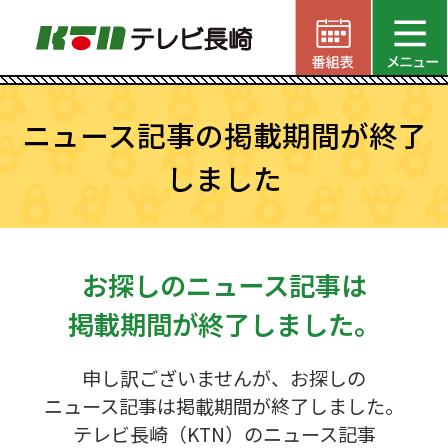
ニュース記事の掲載期間が終了
しました
お探しのニュース記事は
掲載期間が終了しました。
申し訳ございませんが、お探しの
ニュース記事は掲載期間が終了しました。
テレビ長崎（KTN）のニュース記事