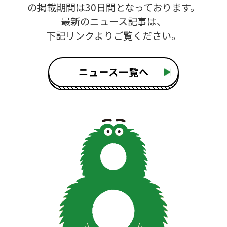
の掲載期間は30日間となっております。
最新のニュース記事は、
下記リンクよりご覧ください。
ニュース一覧へ