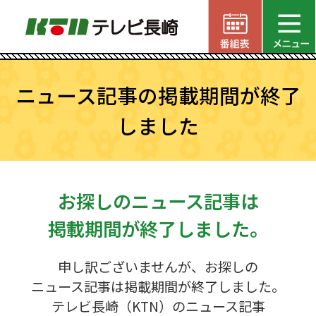
ニュース記事の掲載期間が終了
しました
お探しのニュース記事は
掲載期間が終了しました。
申し訳ございませんが、お探しの
ニュース記事は掲載期間が終了しました。
テレビ長崎（KTN）のニュース記事