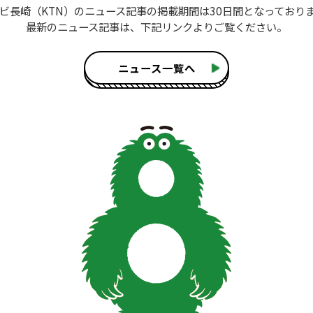
ビ長崎（KTN）のニュース記事
の掲載期間は30日間となっており
最新のニュース記事は、
下記リンクよりご覧ください。
ニュース一覧へ