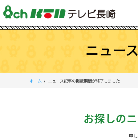
ニュー
ホーム
ニュース記事の掲載期間が終了しました
お探しのニ
申し