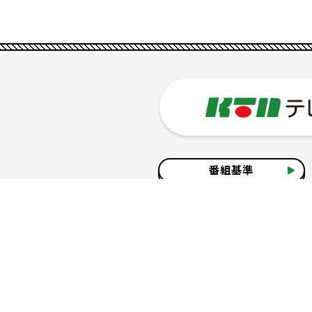
番組基準
企業情報
サイトのご利用について
個人情報の保護につ