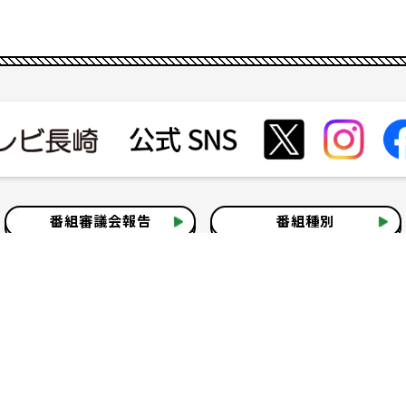
番組審議会報告
番組種別
会社見学
社会貢献活動
いて
テレビ視聴情報データについて
お問い合わせ
よくある質問