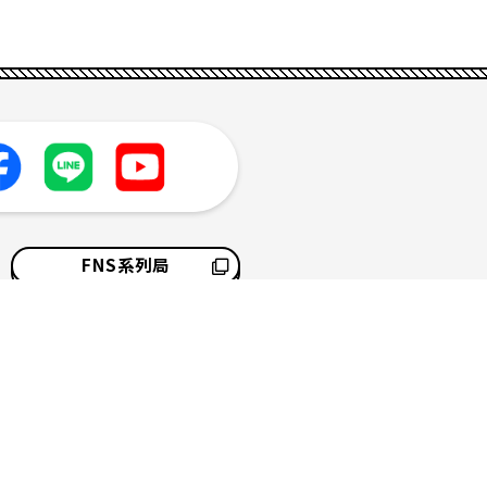
FNS系列局
採用情報
サイトマップ
ソーシャルメディアポリシー