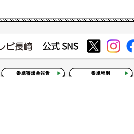
番組審議会報告
番組種別
会社見学
社会貢献活動
いて
テレビ視聴情報データについて
お問い合わせ
よくある質問