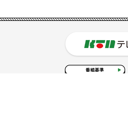
番組基準
企業情報
サイトのご利用について
個人情報の保護につ