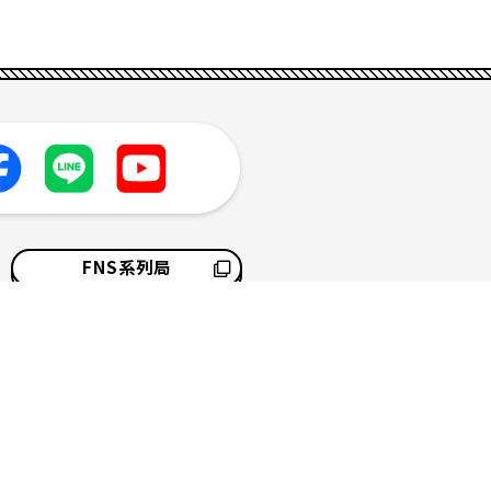
FNS系列局
採用情報
サイトマップ
ソーシャルメディアポリシー