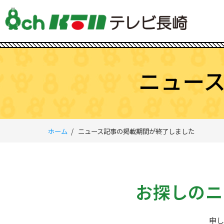
ニュー
ホーム
ニュース記事の掲載期間が終了しました
お探しのニ
申し