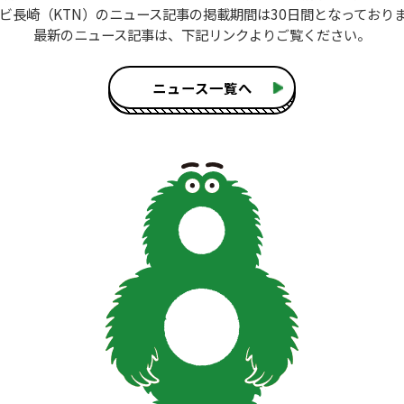
ビ長崎（KTN）のニュース記事
の掲載期間は30日間となっており
最新のニュース記事は、
下記リンクよりご覧ください。
ニュース一覧へ