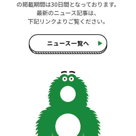
の掲載期間は30日間となっております。
最新のニュース記事は、
下記リンクよりご覧ください。
ニュース一覧へ