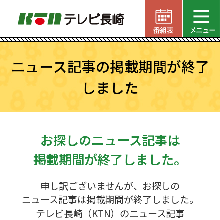
ニュース記事の掲載期間が終了
しました
お探しのニュース記事は
掲載期間が終了しました。
申し訳ございませんが、お探しの
ニュース記事は掲載期間が終了しました。
テレビ長崎（KTN）のニュース記事