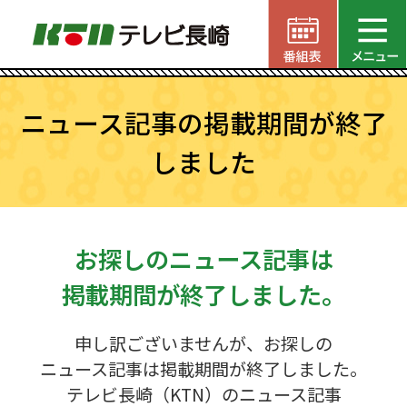
ニュース記事の掲載期間が終了
しました
お探しのニュース記事は
掲載期間が終了しました。
申し訳ございませんが、お探しの
ニュース記事は掲載期間が終了しました。
テレビ長崎（KTN）のニュース記事