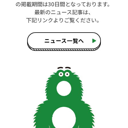
の掲載期間は30日間となっております。
最新のニュース記事は、
下記リンクよりご覧ください。
ニュース一覧へ