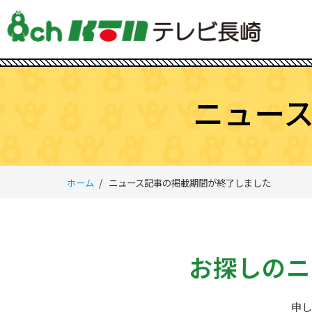
ニュー
ホーム
ニュース記事の掲載期間が終了しました
お探しのニ
申し