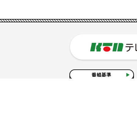
番組基準
企業情報
サイトのご利用について
個人情報の保護につ