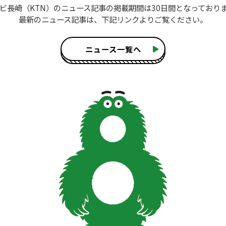
ビ長崎（KTN）のニュース記事
の掲載期間は30日間となっており
最新のニュース記事は、
下記リンクよりご覧ください。
ニュース一覧へ