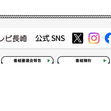
番組審議会報告
番組種別
会社見学
社会貢献活動
いて
テレビ視聴情報データについて
お問い合わせ
よくある質問