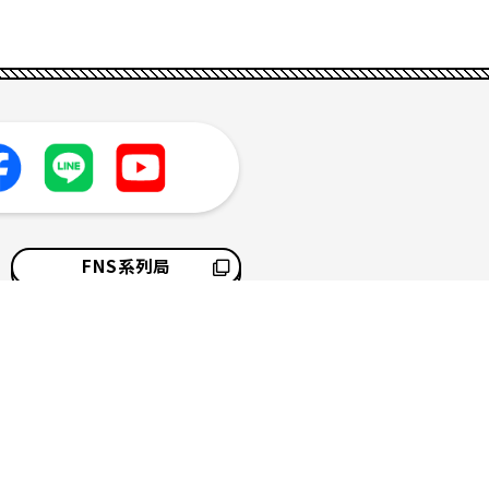
FNS系列局
採用情報
サイトマップ
ソーシャルメディアポリシー