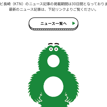
ビ長崎（KTN）のニュース記事
の掲載期間は30日間となっており
最新のニュース記事は、
下記リンクよりご覧ください。
ニュース一覧へ