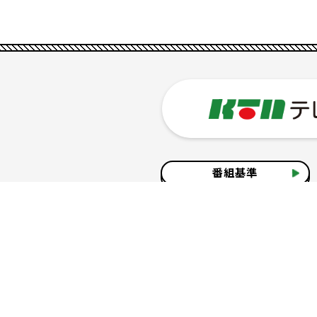
番組基準
企業情報
サイトのご利用について
個人情報の保護につ