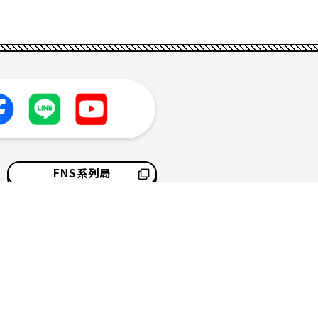
FNS系列局
採用情報
サイトマップ
ソーシャルメディアポリシー