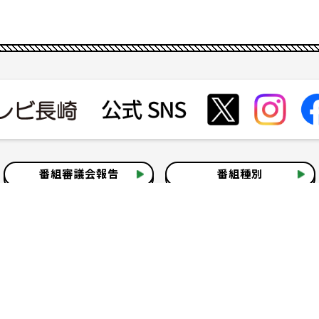
番組審議会報告
番組種別
会社見学
社会貢献活動
いて
テレビ視聴情報データについて
お問い合わせ
よくある質問