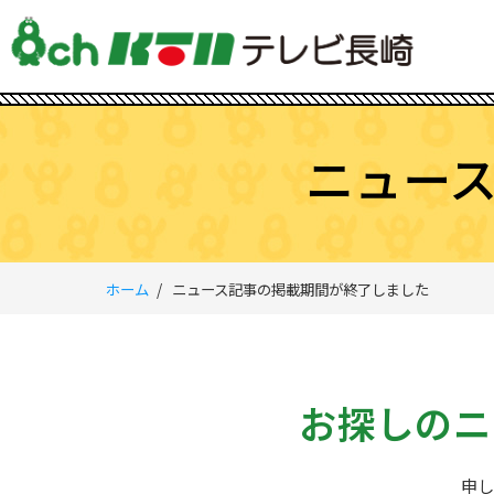
ニュー
ホーム
ニュース記事の掲載期間が終了しました
お探しのニ
申し