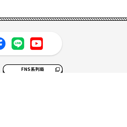
FNS系列局
採用情報
サイトマップ
ソーシャルメディアポリシー