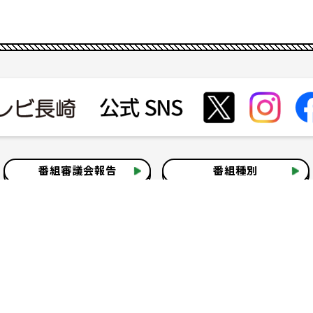
番組審議会報告
番組種別
会社見学
社会貢献活動
いて
テレビ視聴情報データについて
お問い合わせ
よくある質問