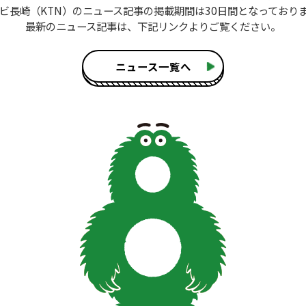
ビ長崎（KTN）のニュース記事
の掲載期間は30日間となっており
最新のニュース記事は、
下記リンクよりご覧ください。
ニュース一覧へ