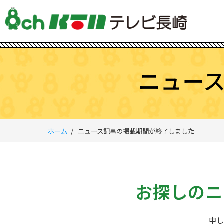
ニュー
ホーム
ニュース記事の掲載期間が終了しました
お探しのニ
申し