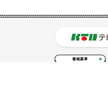
番組基準
企業情報
サイトのご利用について
個人情報の保護につ