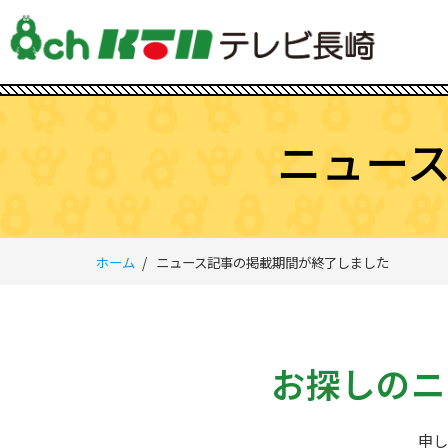
ニュー
ホーム
ニュース記事の掲載期間が終了しました
お探しのニ
申し