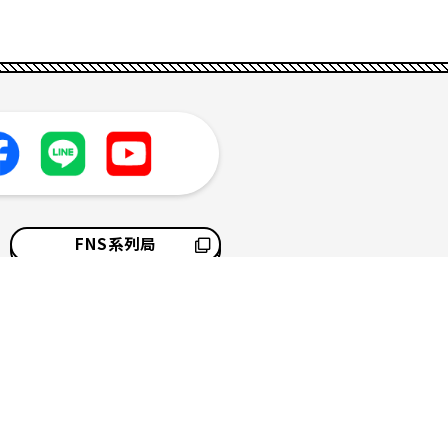
FNS系列局
採用情報
サイトマップ
ソーシャルメディアポリシー