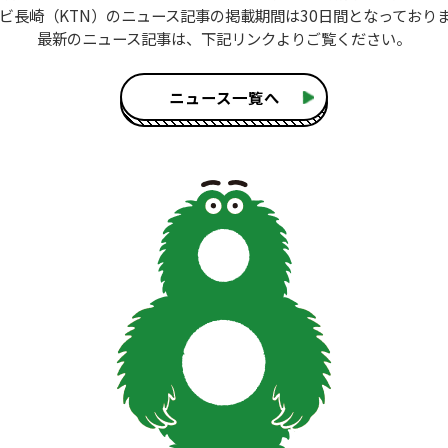
ビ長崎（KTN）のニュース記事
の掲載期間は30日間となっており
最新のニュース記事は、
下記リンクよりご覧ください。
ニュース一覧へ