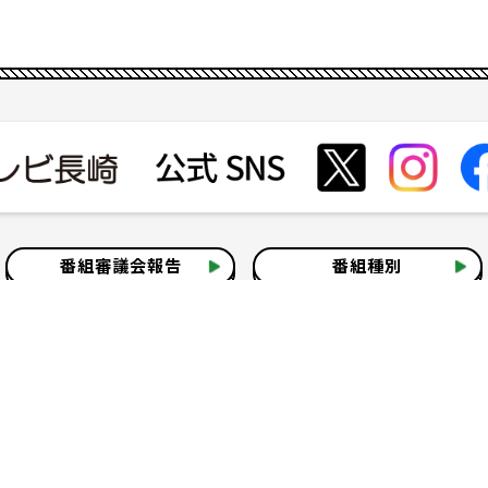
番組審議会報告
番組種別
会社見学
社会貢献活動
いて
テレビ視聴情報データについて
お問い合わせ
よくある質問