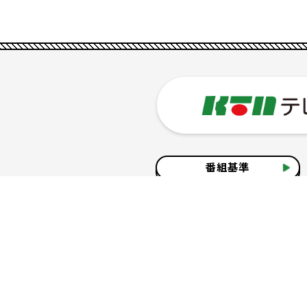
番組基準
企業情報
サイトのご利用について
個人情報の保護につ