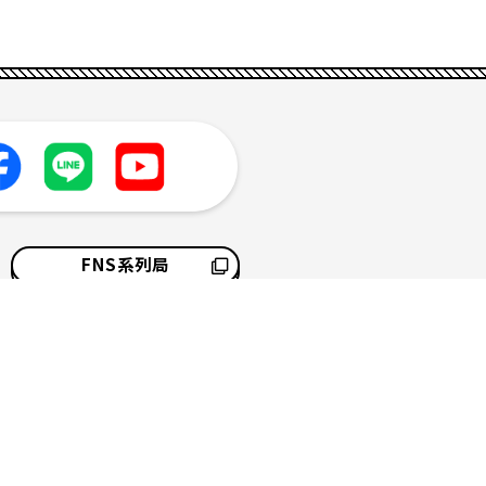
FNS系列局
採用情報
サイトマップ
ソーシャルメディアポリシー