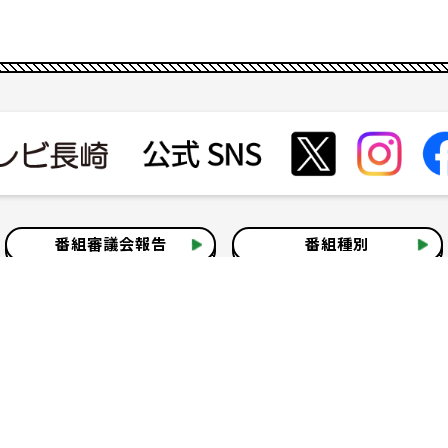
番組審議会報告
番組種別
会社見学
社会貢献活動
いて
テレビ視聴情報データについて
お問い合わせ
よくある質問