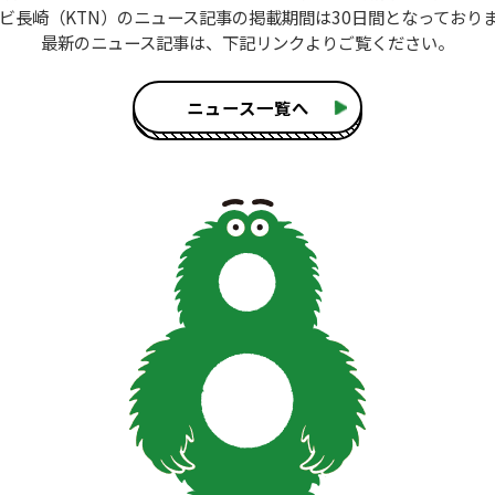
ビ長崎（KTN）のニュース記事
の掲載期間は30日間となっており
最新のニュース記事は、
下記リンクよりご覧ください。
ニュース一覧へ