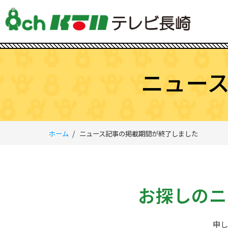
ニュー
ホーム
ニュース記事の掲載期間が終了しました
お探しのニ
申し