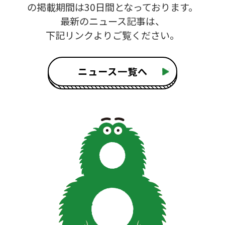
の掲載期間は30日間となっております。
最新のニュース記事は、
下記リンクよりご覧ください。
ニュース一覧へ