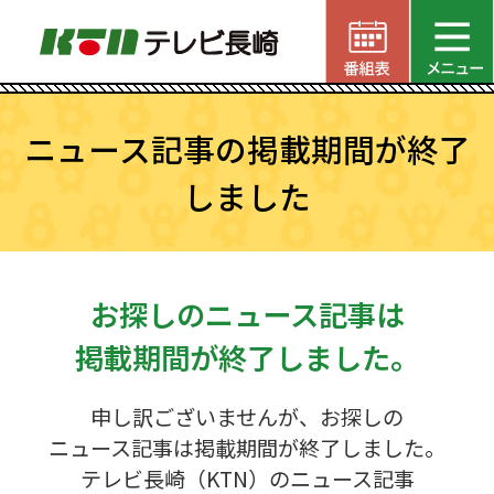
ニュース記事の掲載期間が終了
しました
お探しのニュース記事は
掲載期間が終了しました。
申し訳ございませんが、お探しの
ニュース記事は掲載期間が終了しました。
テレビ長崎（KTN）のニュース記事