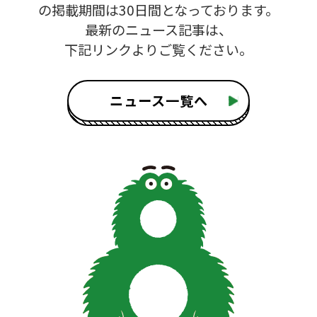
の掲載期間は30日間となっております。
最新のニュース記事は、
下記リンクよりご覧ください。
ニュース一覧へ