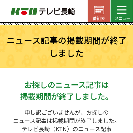
ニュース記事の掲載期間が終了
しました
お探しのニュース記事は
掲載期間が終了しました。
申し訳ございませんが、お探しの
ニュース記事は掲載期間が終了しました。
テレビ長崎（KTN）のニュース記事