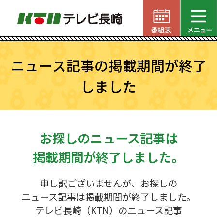
ニュース記事の掲載期間が終了
しました
お探しのニュース記事は
掲載期間が終了しました。
申し訳ございませんが、お探しの
ニュース記事は掲載期間が終了しました。
テレビ長崎（KTN）のニュース記事