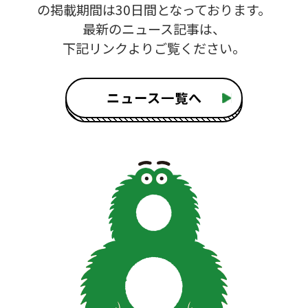
の掲載期間は30日間となっております。
最新のニュース記事は、
下記リンクよりご覧ください。
ニュース一覧へ