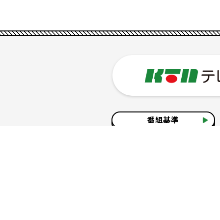
番組基準
企業情報
サイトのご利用について
個人情報の保護につ