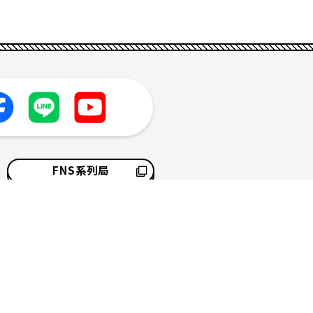
FNS系列局
採用情報
サイトマップ
ソーシャルメディアポリシー