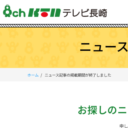
ニュー
ホーム
ニュース記事の掲載期間が終了しました
お探しのニ
申し