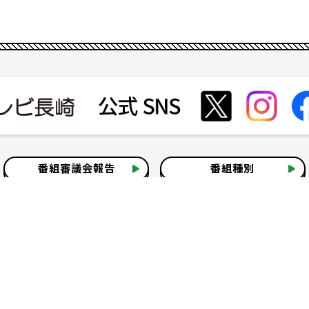
番組審議会報告
番組種別
会社見学
社会貢献活動
いて
テレビ視聴情報データについて
お問い合わせ
よくある質問