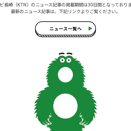
ビ長崎（KTN）のニュース記事
の掲載期間は30日間となっており
最新のニュース記事は、
下記リンクよりご覧ください。
ニュース一覧へ