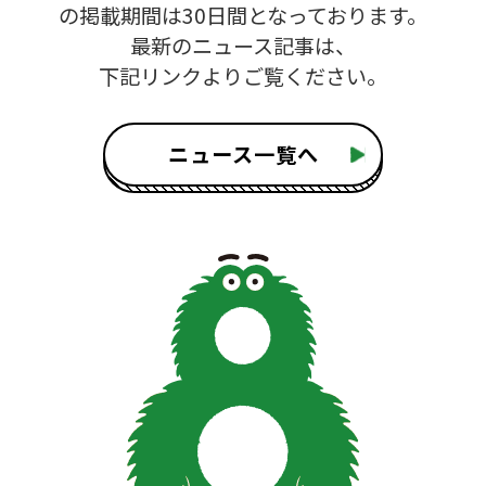
の掲載期間は30日間となっております。
最新のニュース記事は、
下記リンクよりご覧ください。
ニュース一覧へ