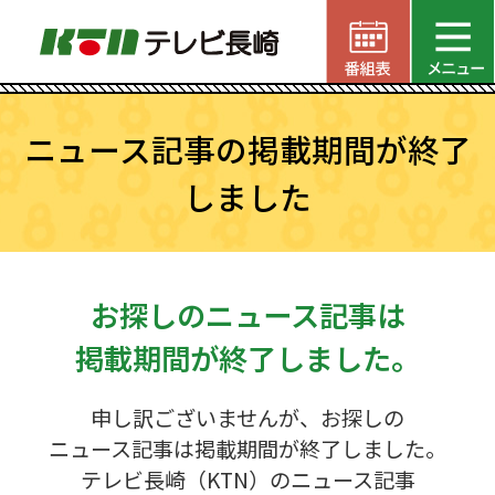
ニュース記事の掲載期間が終了
しました
お探しのニュース記事は
掲載期間が終了しました。
申し訳ございませんが、お探しの
ニュース記事は掲載期間が終了しました。
テレビ長崎（KTN）のニュース記事