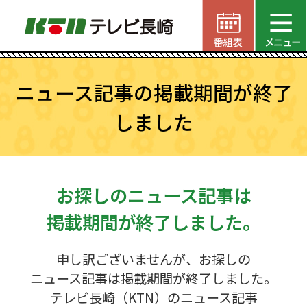
ニュース記事の掲載期間が終了
しました
お探しのニュース記事は
掲載期間が終了しました。
申し訳ございませんが、お探しの
ニュース記事は掲載期間が終了しました。
テレビ長崎（KTN）のニュース記事