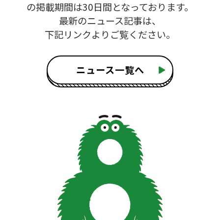
の掲載期間は30日間となっております。
最新のニュース記事は、
下記リンクよりご覧ください。
ニュース一覧へ