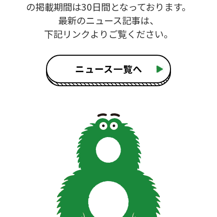
の掲載期間は30日間となっております。
最新のニュース記事は、
下記リンクよりご覧ください。
ニュース一覧へ