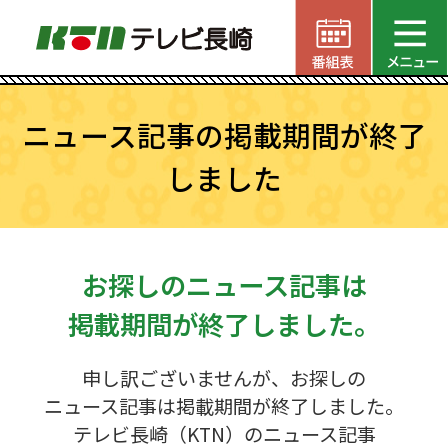
ニュース記事の掲載期間が終了
しました
お探しのニュース記事は
掲載期間が終了しました。
申し訳ございませんが、お探しの
ニュース記事は掲載期間が終了しました。
テレビ長崎（KTN）のニュース記事