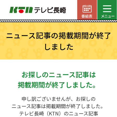
ニュース記事の掲載期間が終了
しました
お探しのニュース記事は
掲載期間が終了しました。
申し訳ございませんが、お探しの
ニュース記事は掲載期間が終了しました。
テレビ長崎（KTN）のニュース記事