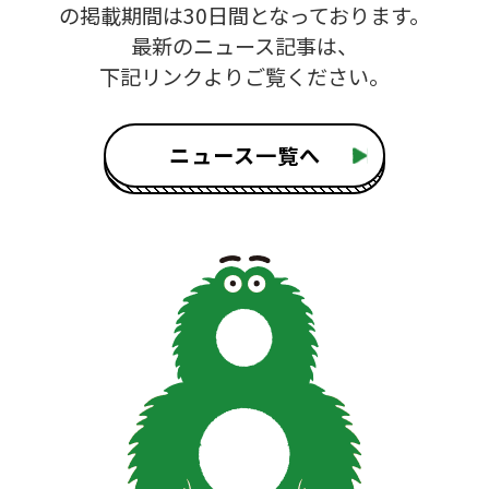
の掲載期間は30日間となっております。
最新のニュース記事は、
下記リンクよりご覧ください。
ニュース一覧へ