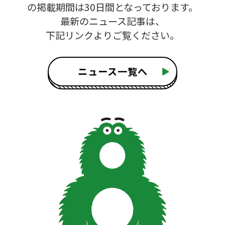
の掲載期間は30日間となっております。
最新のニュース記事は、
下記リンクよりご覧ください。
ニュース一覧へ