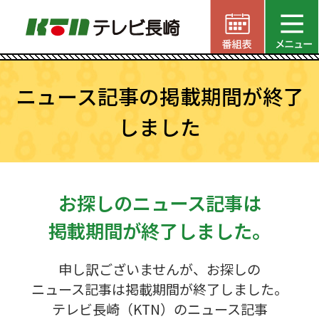
ニュース記事の掲載期間が終了
しました
お探しのニュース記事は
掲載期間が終了しました。
申し訳ございませんが、お探しの
ニュース記事は掲載期間が終了しました。
テレビ長崎（KTN）のニュース記事