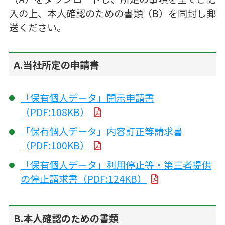
入の上、本人確認のための書類（B）を同封し郵
送ください。
A.当社所定の申請書
「保有個人データ」開示申請書
（PDF:108KB）
「保有個人データ」内容訂正等請求書
（PDF:100KB）
「保有個人データ」利用停止等・第三者提供
の停止請求書（PDF:124KB）
B.本人確認のための書類