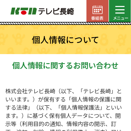
個人情報について
個人情報に関するお問い合わせ
株式会社テレビ長崎（以下、「テレビ長崎」と
いいます。）が保有する「個人情報の保護に関
する法律」（以下、「個人情報保護法」といい
ます。）に基づく保有個人データについて、開
示等（利用目的の通知、情報内容の開示、訂