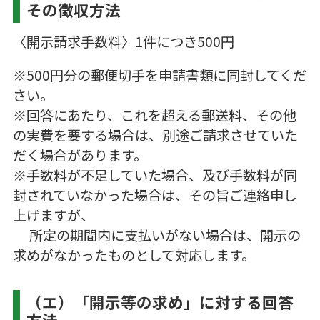
その徴収方法
〈開示請求手数料〉1件につき500円
※500円分の郵便切手を申請書類に同封してくだ
さい。
※回答にあたり、これを超える郵送料、その他
の実費を要する場合は、別途ご請求させていた
だく場合があります。
※手数料が不足していた場合、及び手数料が同
封されていなかった場合は、その旨ご連絡申し
上げますが、
所定の期間内に支払いがない場合は、開示の
求めがなかったものとして対応します。
（エ）「開示等の求め」に対する回答
方法