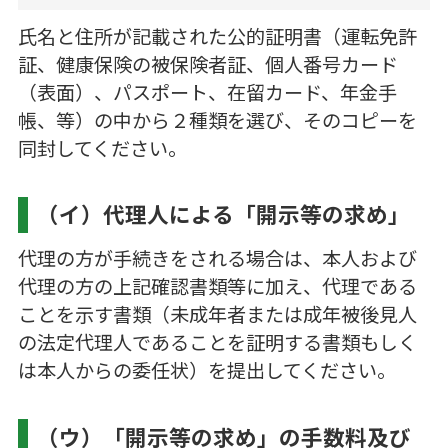
氏名と住所が記載された公的証明書（運転免許
証、健康保険の被保険者証、個人番号カード
（表面）、パスポート、在留カード、年金手
帳、等）の中から２種類を選び、そのコピーを
同封してください。
（イ）代理人による「開示等の求め」
代理の方が手続きをされる場合は、本人および
代理の方の上記確認書類等に加え、代理である
ことを示す書類（未成年者または成年被後見人
の法定代理人であることを証明する書類もしく
は本人からの委任状）を提出してください。
（ウ）「開示等の求め」の手数料及び