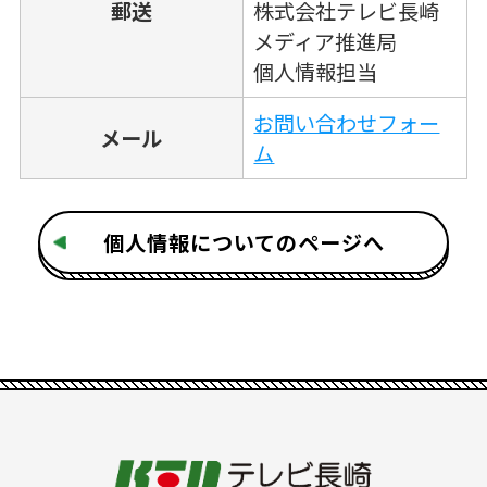
郵送
株式会社テレビ長崎
メディア推進局
個人情報担当
お問い合わせフォー
メール
ム
個人情報についてのページへ