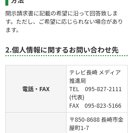
開示請求書に記載の希望に沿って回答致しま
す。ただし、ご希望に応じられない場合があり
ます。
2.個人情報に関するお問い合わせ先
テレビ長崎 メディア
推進局
電話・FAX
TEL 095-827-2111
(代表)
FAX 095-823-5166
〒850-8688 長崎市金
屋町1-7