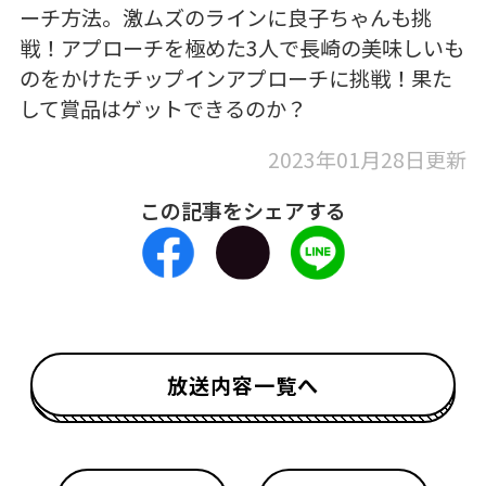
ーチ方法。激ムズのラインに良子ちゃんも挑
戦！アプローチを極めた3人で長崎の美味しいも
のをかけたチップインアプローチに挑戦！果た
して賞品はゲットできるのか？
2023年01月28日更新
この記事をシェアする
放送内容一覧へ