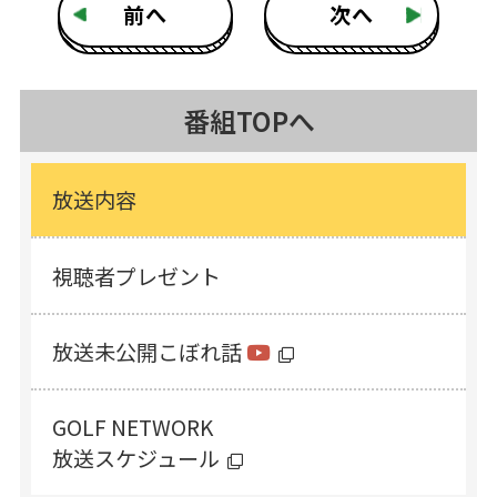
前へ
次へ
番組TOPへ
放送内容
視聴者プレゼント
放送未公開こぼれ話
GOLF NETWORK
放送スケジュール