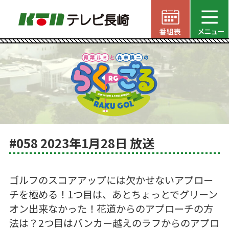
#058 2023年1月28日 放送
ゴルフのスコアアップには欠かせないアプロー
チを極める！1つ目は、あとちょっとでグリーン
オン出来なかった！花道からのアプローチの方
法は？2つ目はバンカー越えのラフからのアプロ