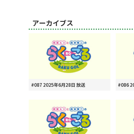
アーカイブス
#087 2025年6月28日 放送
#086 