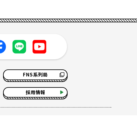
FNS系列局
採用情報
サイトマップ
ソーシャルメディアポリシー