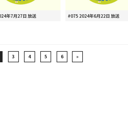
2024年7月27日 放送
#075 2024年6月22日 放送
3
4
5
6
»