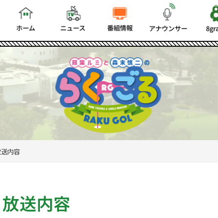
放送内容
放送内容