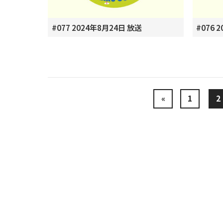
#077 2024年8月24日 放送
#076 
«
1
2