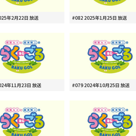
2025年2月22日 放送
#082 2025年1月25日 放送
2024年11月23日 放送
#079 2024年10月25日 放送