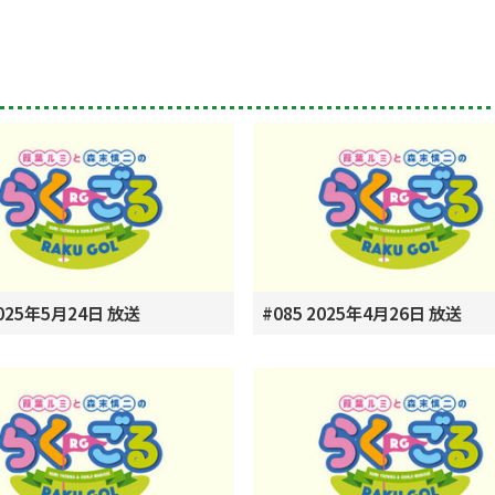
2025年5月24日 放送
#085 2025年4月26日 放送