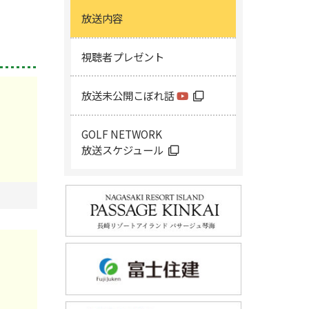
放送内容
視聴者プレゼント
放送未公開こぼれ話
GOLF NETWORK
放送スケジュール