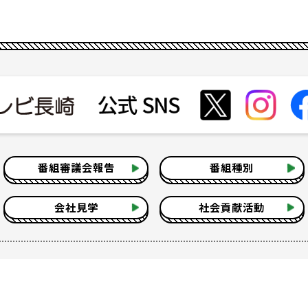
番組審議会報告
番組種別
会社見学
社会貢献活動
いて
テレビ視聴情報データについて
お問い合わせ
よくある質問