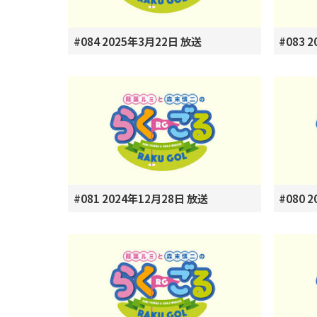
#084 2025年3月22日 放送
#083 
#081 2024年12月28日 放送
#080 