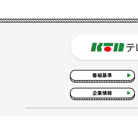
番組基準
企業情報
サイトのご利用について
個人情報の保護につ