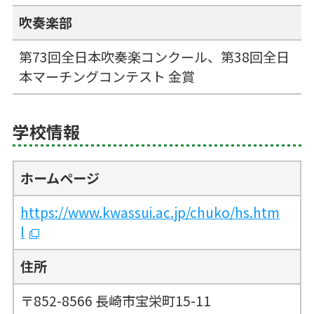
吹奏楽部
第73回全日本吹奏楽コンクール、第38回全日
本マーチングコンテスト 金賞
学校情報
ホームページ
https://www.kwassui.ac.jp/chuko/hs.htm
l
住所
〒852-8566 長崎市宝栄町15-11