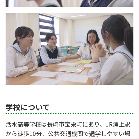
学校について
活水高等学校は長崎市宝栄町にあり、JR浦上駅
から徒歩10分、公共交通機関で通学しやすい場