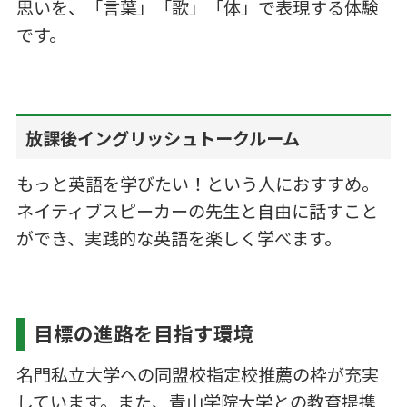
思いを、「言葉」「歌」「体」で表現する体験
です。
放課後イングリッシュトークルーム
もっと英語を学びたい！という人におすすめ。
ネイティブスピーカーの先生と自由に話すこと
ができ、実践的な英語を楽しく学べます。
目標の進路を目指す環境
名門私立大学への同盟校指定校推薦の枠が充実
しています。また、青山学院大学との教育提携