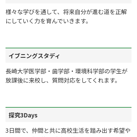
様々な学びを通して、将来自分が進む道を正解
にしていく力を育んでいきます。
イブニングスタディ
長崎大学医学部・歯学部・環境科学部の学生が
放課後に来校し、質問対応をしてくれます。
探究3Days
3日間で、仲間と共に高校生活を踏み出す希望や