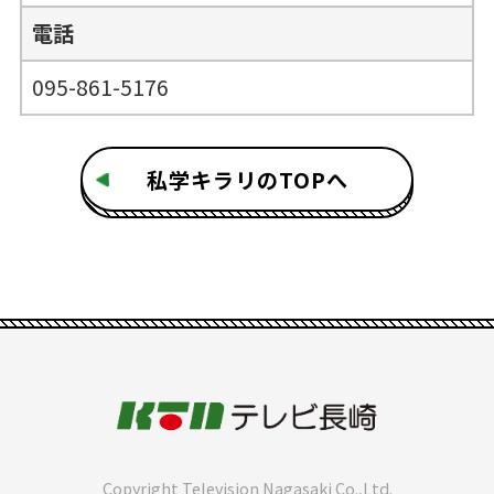
電話
095-861-5176
私学キラリのTOPへ
Copyright Television Nagasaki Co.,Ltd.