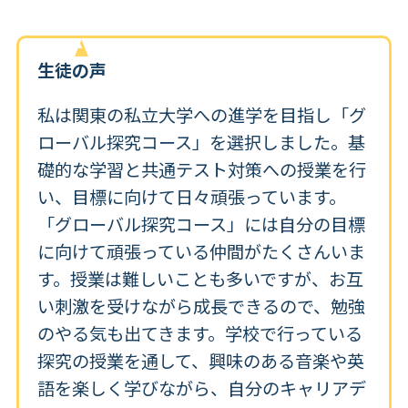
生徒の声
私は関東の私立大学への進学を目指し「グ
ローバル探究コース」を選択しました。基
礎的な学習と共通テスト対策への授業を行
い、目標に向けて日々頑張っています。
「グローバル探究コース」には自分の目標
に向けて頑張っている仲間がたくさんいま
す。授業は難しいことも多いですが、お互
い刺激を受けながら成長できるので、勉強
のやる気も出てきます。学校で行っている
探究の授業を通して、興味のある音楽や英
語を楽しく学びながら、自分のキャリアデ