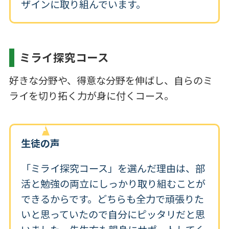
ザインに取り組んでいます。
ミライ探究コース
好きな分野や、得意な分野を伸ばし、自らのミ
ライを切り拓く力が身に付くコース。
生徒の声
「ミライ探究コース」を選んだ理由は、部
活と勉強の両立にしっかり取り組むことが
できるからです。どちらも全力で頑張りた
いと思っていたので自分にピッタリだと思