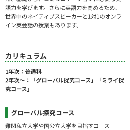
語力を学びます。さらに英語力を高めるため、
世界中のネイティブスピーカーと1対1のオンラ
イン英会話の授業もあります。
カリキュラム
1年次：普通科
2年次〜：「グローバル探究コース」「ミライ探
究コース」
グローバル探究コース
難関私立大学や国公立大学を目指すコース