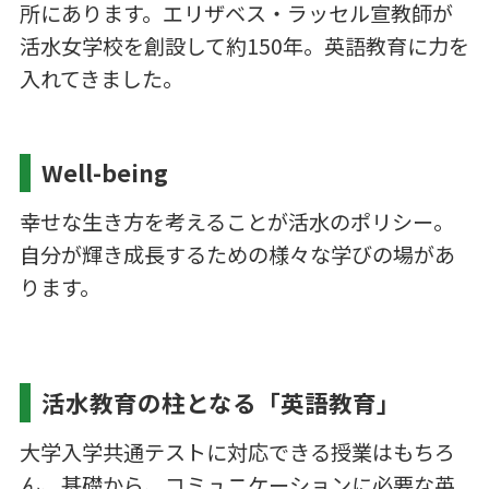
所にあります。エリザベス・ラッセル宣教師が
活水女学校を創設して約150年。英語教育に力を
入れてきました。
Well-being
幸せな生き方を考えることが活水のポリシー。
自分が輝き成長するための様々な学びの場があ
ります。
活水教育の柱となる「英語教育」
大学入学共通テストに対応できる授業はもちろ
ん、基礎から、コミュニケーションに必要な英