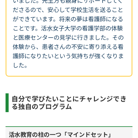
いました。先生方も親身にサポートしてく
ださるので、安心して学校生活を送ること
ができています。将来の夢は看護師になる
ことです。活水女子大学の看護学部の体験
と医療センターの見学に行きました。その
体験から、患者さんの不安に寄り添える看
護師になりたいという気持ちが強くなりま
した。
自分で学びたいことにチャレンジでき
る独自のプログラム
活水教育の柱の一つ「マインドセット」