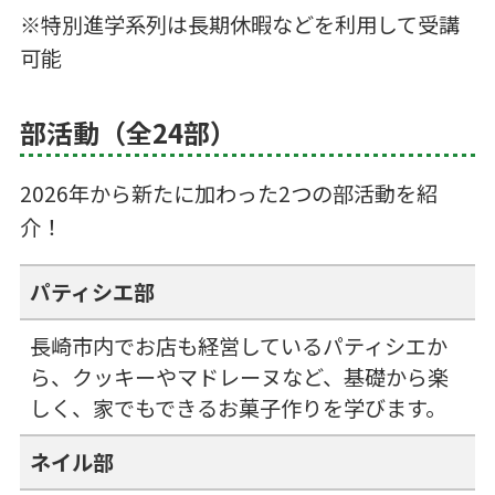
※特別進学系列は長期休暇などを利用して受講
可能
部活動（全24部）
2026年から新たに加わった2つの部活動を紹
介！
パティシエ部
長崎市内でお店も経営しているパティシエか
ら、クッキーやマドレーヌなど、基礎から楽
しく、家でもできるお菓子作りを学びます。
ネイル部