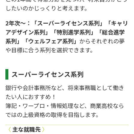
したいのかじっくりと考えます。
2年次〜：「スーパーライセンス系列」「キャリ
アデザイン系列」「特別進学系列」「総合進学
系列」「ウェルフェア系列」
からそれぞれの夢
や目標に合う系列を選択できます。
スーパーライセンス系列
銀行や会計事務所など、将来事務職として働き
たい人におすすめ！
簿記・ワープロ・情報処理など、商業高校なら
ではの上級資格の取得を目指します。
〈
主な就職先
〉