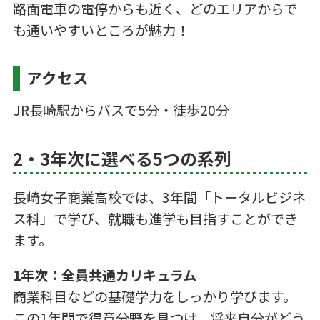
路面電車の電停からも近く、どのエリアからで
も通いやすいところが魅力！
アクセス
JR長崎駅からバスで5分・徒歩20分
2・3年次に選べる5つの系列
長崎女子商業高校では、3年間「トータルビジネ
ス科」で学び、就職も進学も目指すことができ
ます。
1年次：全員共通カリキュラム
商業科目などの基礎学力をしっかり学びます。
この1年間で得意分野を見つけ、将来自分がどう