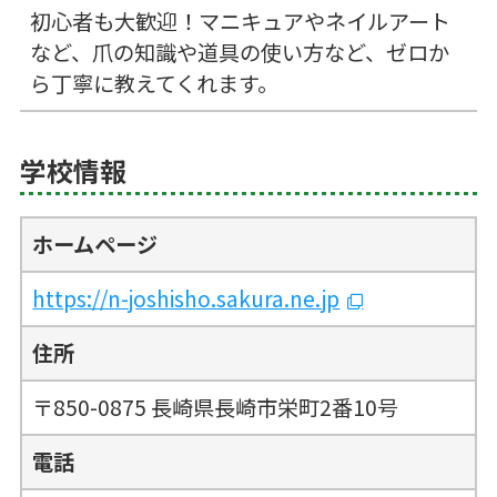
初心者も大歓迎！マニキュアやネイルアート
など、爪の知識や道具の使い方など、ゼロか
ら丁寧に教えてくれます。
学校情報
ホームページ
https://n-joshisho.sakura.ne.jp
住所
〒850-0875 長崎県長崎市栄町2番10号
電話