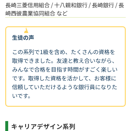
長崎三菱信用組合 / 十八親和銀行 / 長崎銀行 / 長
崎西彼農業協同組合 など
生徒の声
この系列で1級を含め、たくさんの資格を
取得できました。友達と教え合いながら、
みんなで合格を目指す時間がすごく楽しい
です。取得した資格を活かして、お客様に
信頼していただけるような銀行員になりた
いです。
キャリアデザイン系列