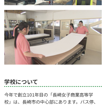
学校について
今年で創立101年目の「長崎女子商業高等学
校」は、長崎市の中心部にあります。バス停、