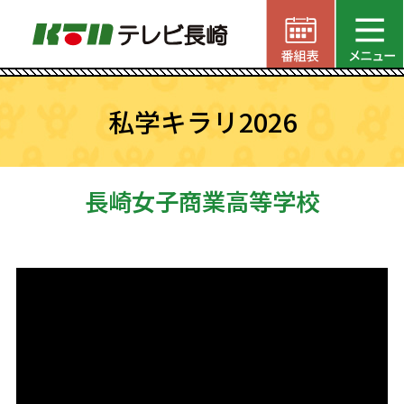
私学キラリ2026
長崎女子商業高等学校