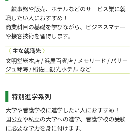
一般事務や販売、ホテルなどのサービス業に就
職したい人におすすめ！
商業科目の基礎を学びながら、ビジネスマナー
や接客技術を習得します。
〈
主な就職先
〉
文明堂総本店 / 浜屋百貨店 / メモリード / パサー
ジュ琴海 / 稲佐山観光ホテル など
特別進学系列
大学や看護学校に進学したい人におすすめ！
国公立や私立の大学への進学、看護学校の受験
に必要な学力を身に付けます。