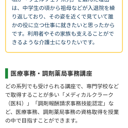
は、中学生の頃から祖母などが入退院を繰
り返しており、その姿を近くで見ていて誰
かの役に立つ仕事に就きたいと思ったから
です。利用者やその家族も支えることがで
きるような介護士になりたいです。
医療事務・調剤薬局事務講座
どの系列でも受けられる講座で、専門学校など
で取得することが多い「メディカルクラーク
（医科）」「調剤報酬請求事務技能認定」な
ど、医療事務、調剤薬局事務の資格取得を授業
の中で目指すことができます。