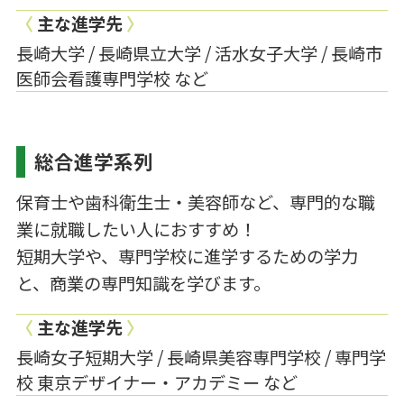
〈
主な進学先
〉
長崎大学 / 長崎県立大学 / 活水女子大学 / 長崎市
医師会看護専門学校 など
総合進学系列
保育士や歯科衛生士・美容師など、専門的な職
業に就職したい人におすすめ！
短期大学や、専門学校に進学するための学力
と、商業の専門知識を学びます。
〈
主な進学先
〉
長崎女子短期大学 / 長崎県美容専門学校 / 専門学
校 東京デザイナー・アカデミー など