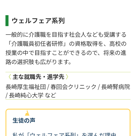
ウェルフェア系列
一般的に介護職を目指す社会人なども受講する
「介護職員初任者研修」の資格取得を、高校の
授業の中で目指すことができるので、将来の進
路の選択肢も広がります。
〈
主な就職先・進学先
〉
長崎厚生福祉団 / 春回会クリニック / 長崎腎病院
/ 長崎純心大学 など
生徒の声
私が「ウェルフェア系列」を選んだ理由