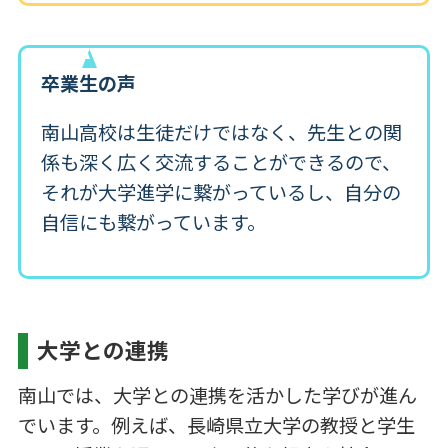
卒業生の声
南山高校は生徒だけではなく、先生との関
係も深く広く交流することができるので、
それが大学進学に繋がっているし、自分の
自信にも繋がっています。
大学との連携
南山では、大学との連携を活かした学びが進ん
でいます。例えば、長崎県立大学の教授と学生