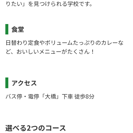
りたい」を見つけられる学校です。
食堂
日替わり定食やボリュームたっぷりのカレーな
ど、おいしいメニューがたくさん！
アクセス
バス停・電停「大橋」下車 徒歩8分
選べる2つのコース