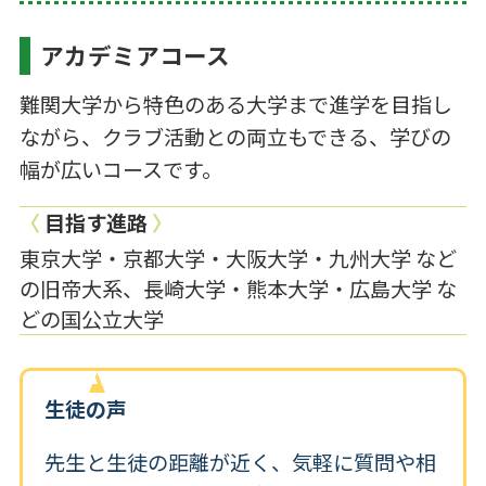
アカデミアコース
難関大学から特色のある大学まで進学を目指し
ながら、クラブ活動との両立もできる、学びの
幅が広いコースです。
〈
目指す進路
〉
東京大学・京都大学・大阪大学・九州大学 など
の旧帝大系、長崎大学・熊本大学・広島大学 な
どの国公立大学
生徒の声
先生と生徒の距離が近く、気軽に質問や相