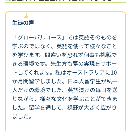
生徒の声
「グローバルコース」では英語そのものを
学ぶのではなく、英語を使って様々なこと
を学びます。間違いを恐れず何事も挑戦で
きる環境です。先生方も夢の実現をサポー
トしてくれます。私はオーストラリアに10
か月間留学しました。日本人留学生が私一
人だけの環境でした。英語漬けの毎日を送
りながら、様々な文化を学ぶことができま
した。留学を通して、視野が大きく広がり
ました。