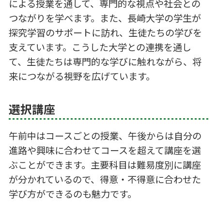
による授業を通して、専門的な視点や社会との
つながりを学べます。また、長崎大学の学生が
探究学習のサポートに訪れ、生徒たちの学びを
支えています。こうした大学との連携を通し
て、生徒たちは専門的な学びに触れながら、将
来につながる視野を広げています。
選択講座
午前中はコースごとの授業、午後からは自分の
進路や興味に合わせてコースを超えて講座を選
ぶことができます。主要科目は難易度別に講座
が分かれているので、得意・不得意に合わせた
学び方ができるのも魅力です。