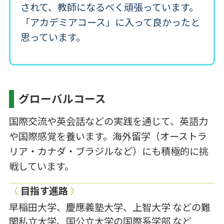
されて、教師になるべく頑張っています。
「アカデミアコース」に入って良かったと
思っています。
グローバルコース
国際交流や英会話などの実践を通じて、英語力
や国際感覚を養います。海外留学（オーストラ
リア・カナダ・ブラジルなど）にも積極的に挑
戦しています。
〈
目指す進路
〉
早稲田大学、慶應義塾大学、上智大学 などの難
関私立大学、国公立大学の国際系学部 など