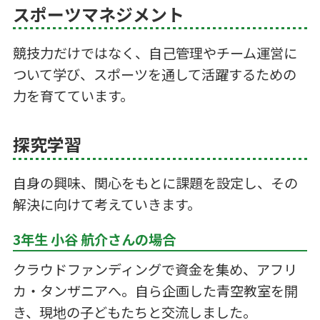
スポーツマネジメント
競技力だけではなく、自己管理やチーム運営に
ついて学び、スポーツを通して活躍するための
力を育てています。
探究学習
自身の興味、関心をもとに課題を設定し、その
解決に向けて考えていきます。
3年生 小谷 航介さんの場合
クラウドファンディングで資金を集め、アフリ
カ・タンザニアへ。自ら企画した青空教室を開
き、現地の子どもたちと交流しました。