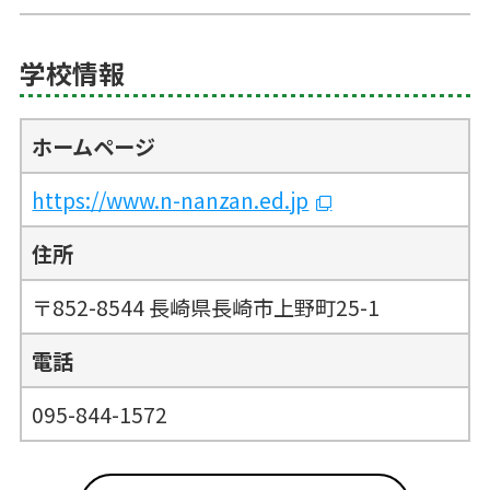
学校情報
ホームページ
https://www.n-nanzan.ed.jp
住所
〒852-8544 長崎県長崎市上野町25-1
電話
095-844-1572