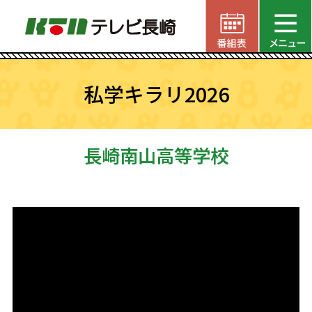
私学キラリ2026
長崎南山高等学校