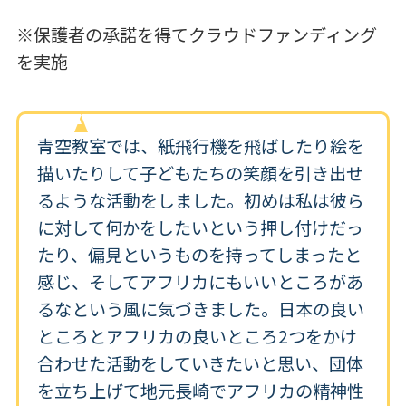
※保護者の承諾を得てクラウドファンディング
を実施
青空教室では、紙飛行機を飛ばしたり絵を
描いたりして子どもたちの笑顔を引き出せ
るような活動をしました。初めは私は彼ら
に対して何かをしたいという押し付けだっ
たり、偏見というものを持ってしまったと
感じ、そしてアフリカにもいいところがあ
るなという風に気づきました。日本の良い
ところとアフリカの良いところ2つをかけ
合わせた活動をしていきたいと思い、団体
を立ち上げて地元長崎でアフリカの精神性