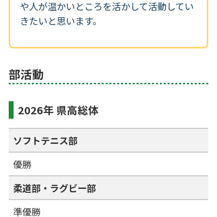
や人が温かいところを活かして活動してい
きたいと思います。
部活動
2026年 県高総体
ソフトテニス部
優勝
柔道部・ラグビー部
準優勝