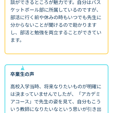
談ができるところが魅力です。自分はバス
ケットボール部に所属しているのですが、
部活に行く前や休みの時もいつでも先生に
分からないことが聞けるので助かります
し、部活と勉強を両立することができてい
ます。
卒業生の声
高校入学当時、将来なりたいものが明確に
は決まっていませんでしたが、「アカデミ
アコース」で先生の姿を見て、自分もこう
いう教師になりたいなという思いが引き出