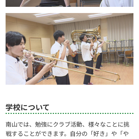
学校について
南山では、勉強にクラブ活動、様々なことに挑
戦することができます。自分の「好き」や「や