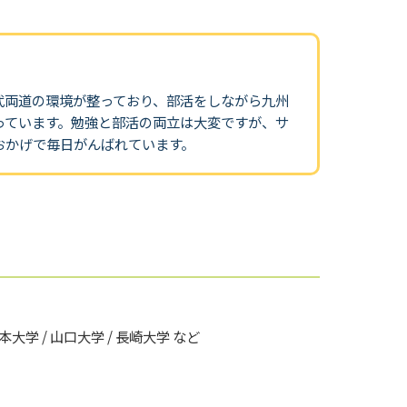
武両道の環境が整っており、部活をしながら九州
っています。勉強と部活の両立は大変ですが、サ
おかげで毎日がんばれています。
熊本大学 / 山口大学 / 長崎大学 など