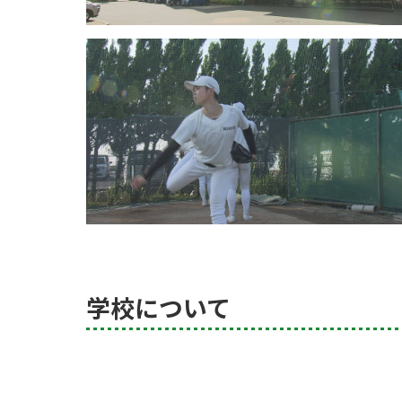
学校について