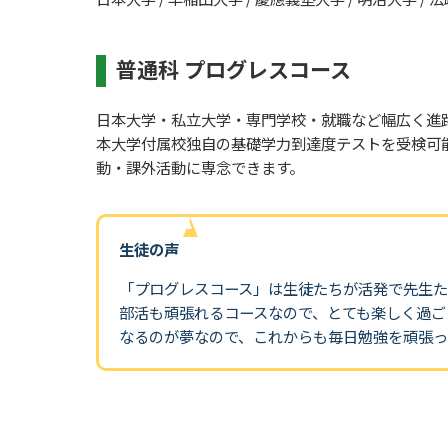
普通科 プログレスコース
日本大学・私立大学・専門学校・就職など幅広く進
本大学付属校独自の基礎学力到達度テストを受検可
動・課外活動に専念できます。
生徒の声
「プログレスコース」は生徒たちが活発で先生
部活も頑張れるコースなので、とても楽しく過ご
なるのが夢なので、これからも毎日勉強を頑張っ