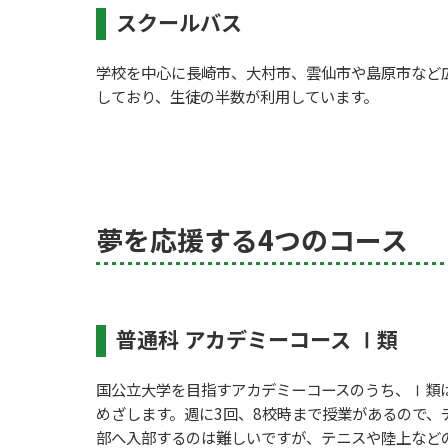
スクールバス
学校を中心に長崎市、大村市、雲仙市や島原市など
しており、生徒の半数が利用しています。
夢を応援する4つのコース
普通科 アカデミーコース Ⅰ類
国公立大学を目指すアカデミーコースのうち、Ⅰ類
めざします。週に3回、8校時まで授業があるので、
部へ入部するのは難しいですが、テニスや陸上など