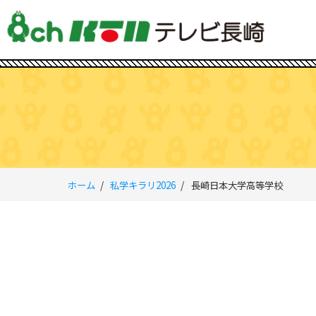
ホーム
私学キラリ2026
長崎日本大学高等学校