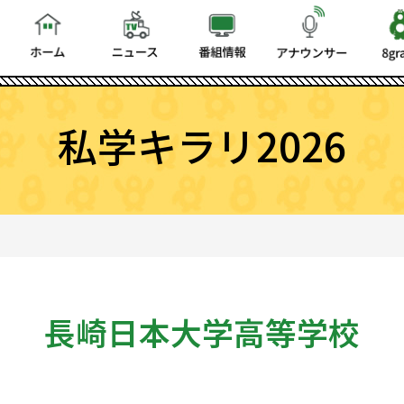
私学キラリ2026
長崎日本大学高等学校