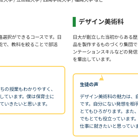
デザイン美術科
路選択ができるコースです。日
日大が創立した当初からある歴
能で、教科を絞ることで部活
品を製作するものづくり集団で
ンテーションスキルなどの発信
を輩出しています。
生徒の声
たちの授業もわかりやすく、
しています。僕は保育士に
デザイン美術科の魅力は、
ていきたいと思います。
です。自分にない発想を相
とてもひろがります。また
でもとても役立っています
仕事に就きたいと思ってい