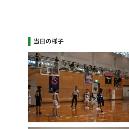
当日の様子