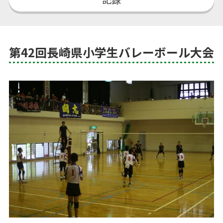
第42回長崎県小学生バレーボール大会