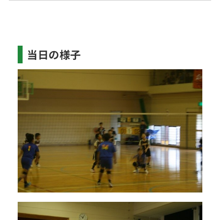
当日の様子