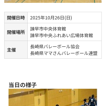
開催日時
2025年10月26日(日)
諫早市中央体育館
開催場所
諫早市中央ふれあい広場体育館
長崎県バレーボール協会
主催
長崎県ママさんバレーボール連盟
当日の様子