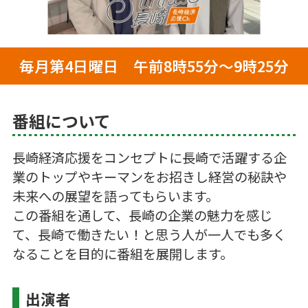
毎月第4日曜日 午前8時55分～9時25分
番組について
長崎経済応援をコンセプトに長崎で活躍する企
業のトップやキーマンをお招きし経営の秘訣や
未来への展望を語ってもらいます。
この番組を通して、長崎の企業の魅力を感じ
て、長崎で働きたい！と思う人が一人でも多く
なることを目的に番組を展開します。
出演者