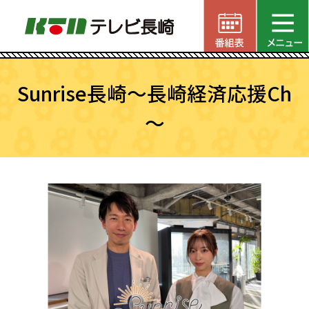
Sunrise長崎～長崎経済応援Ch
～