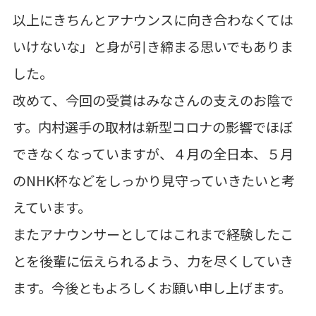
以上にきちんとアナウンスに向き合わなくては
いけないな」と身が引き締まる思いでもありま
した。
改めて、今回の受賞はみなさんの支えのお陰で
す。内村選手の取材は新型コロナの影響でほぼ
できなくなっていますが、４月の全日本、５月
の
NHK
杯などをしっかり見守っていきたいと考
えています。
またアナウンサーとしてはこれまで経験したこ
とを後輩に伝えられるよう、力を尽くしていき
ます。今後ともよろしくお願い申し上げます。