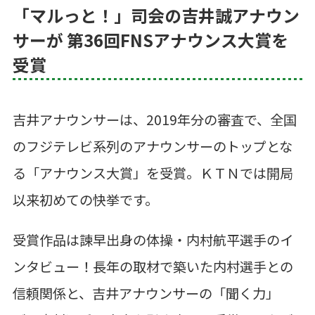
「マルっと！」司会の吉井誠アナウン
サーが 第36回FNSアナウンス大賞を
受賞
吉井アナウンサーは、2019年分の審査で、全国
のフジテレビ系列のアナウンサーのトップとな
る「アナウンス大賞」を受賞。ＫＴＮでは開局
以来初めての快挙です。
受賞作品は諫早出身の体操・内村航平選手のイ
ンタビュー！長年の取材で築いた内村選手との
信頼関係と、吉井アナウンサーの「聞く力」