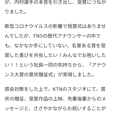
が、内村選手の本音を引き出し、受賞につなが
りました。
新型コロナウイルスの影響で授賞式はありませ
んでしたが、FNSの歴代アナウンサーの中で
も、なかなか手にしていない、名誉ある賞を受
賞した喜びを共有したい！みんなでお祝いした
い！！という社員一同の気持ちから、「アナウ
ンス大賞の賞状贈呈式」が実現しました。
感染対策をした上で、
KTN
のスタジオにて、賞
状の贈呈、受賞作品の上映、先輩後輩からのメ
ッセージと、ささやかながらお祝いすることが