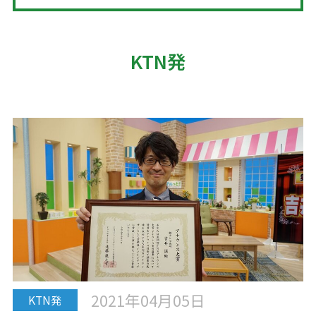
KTN発
2021年04月05日
KTN発