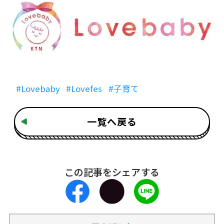
#Lovebaby
#Lovefes
#子育て
一覧へ戻る
この記事をシェアする