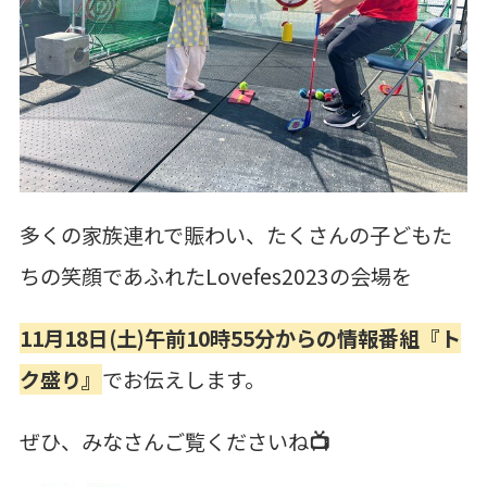
多くの家族連れで賑わい、たくさんの子どもた
ちの笑顔であふれたLovefes2023の会場を
11月18日(土)午前10時55分からの情報番組『ト
ク盛り』
でお伝えします。
ぜひ、みなさんご覧くださいね
📺