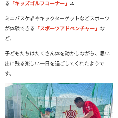
る
「キッズゴルフコーナー」
⛳️
ミニバスケ
🏀
やキックターゲットなどスポーツ
が体験できる
「スポーツアドベンチャー」
な
ど、
子どもたちはたくさん体を動かしながら、思い
出に残る楽しい一日を過ごしてくれたようで
す。