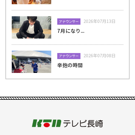
2026年07月13日
アナウンサー
7月になり...
2026年07月08日
アナウンサー
辛抱の時間