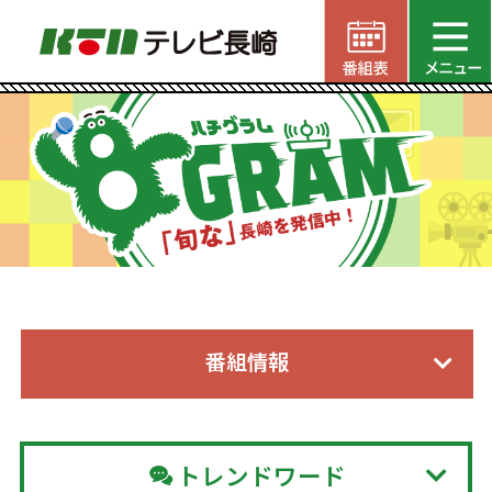
番組情報
トレンドワード