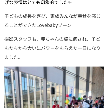
げな表情はとても印象的でした
✨
子どもの成長を喜び、家族みんなが幸せを感じ
ることができたLovebabyゾーン
撮影スタッフも、赤ちゃんの姿に癒され、子ど
もたちから大いにパワーをもらえた一日になり
ました。