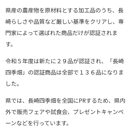
県産の農産物を原材料とする加工品のうち、長
崎らしさや品質など厳しい基準をクリアし、専
門家によって選ばれた商品だけが認証されま
す。
令和５年度は新たに２９品が認証され、「長崎
四季畑」の認証商品は全部で１３６品になりま
した。
県では、長崎四季畑を全国にPRするため、県内
外で販売フェアや試食会、プレゼントキャンペ
ーンなどを行っています。