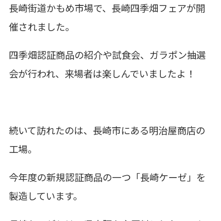
長崎街道かもめ市場で、長崎四季畑フェアが開
催されました。
四季畑認証商品の紹介や試食会、ガラポン抽選
会が行われ、来場者は楽しんでいましたよ！
続いて訪れたのは、長崎市にある明治屋商店の
工場。
今年度の新規認証商品の一つ「長崎ケーゼ」を
製造しています。