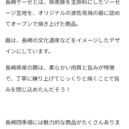
長崎ケーゼとは、県産豚を主原料にしたソーセ
ージ生地を、オリジナルの波佐見焼の器に詰め
てオーブンで焼き上げた商品。
器は、長崎の文化遺産などをイメージしたデザ
インにしています。
長崎県産の豚は、柔らかい肉質と旨みが特徴
で、丁寧に練り上げてじっくりと焼くことで旨
みを閉じ込めたんだそう！
長崎四季畑には魅力的な商品がたくさんありま