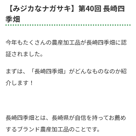
【みジカなナガサキ】第40回 長崎四
季畑
今年もたくさんの農産加工品が長崎四季畑に認
証されました。
まずは、「長崎四季畑」がどんなものなのか紹
介します！
長崎四季畑とは、長崎県が自信を持ってお薦め
するブランド農産加工品のことです。