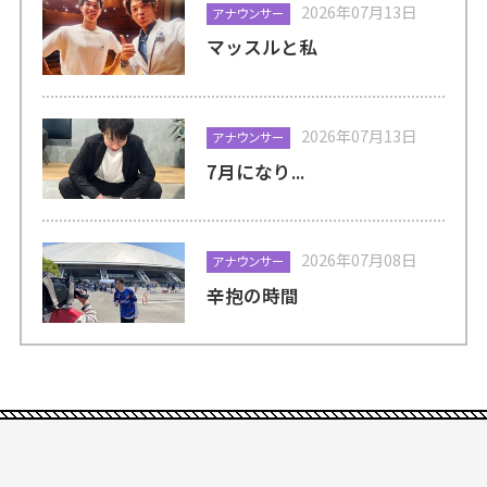
2026年07月13日
アナウンサー
マッスルと私
2026年07月13日
アナウンサー
7月になり...
2026年07月08日
アナウンサー
辛抱の時間