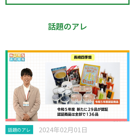
話題のアレ
2024年02月01日
話題のアレ