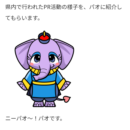
県内で行われたPR活動の様子を、パオに紹介し
てもらいます。
ニーパオ〜！パオです。