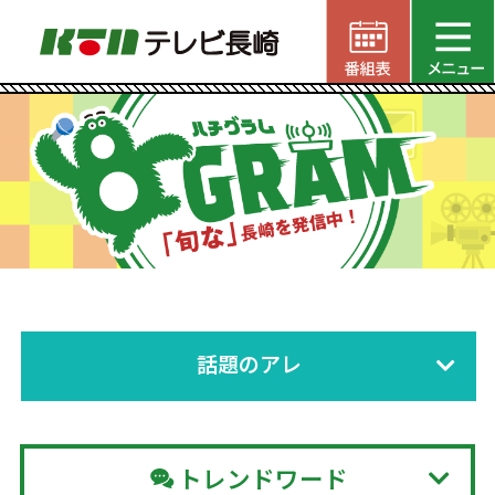
話題のアレ
トレンドワード