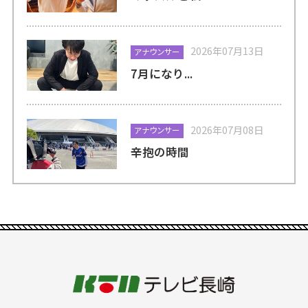
2026年07月13日
アナウンサー
7月になり...
2026年07月08日
アナウンサー
辛抱の時間