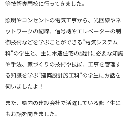
等技術専門校に行ってきました。
照明やコンセントの電気工事から、光回線やネ
ットワークの配線、信号機やエレベーターの制
御技術などを学ぶことができる"電気システム
科"の学生と、主に木造住宅の設計に必要な知識
や手法、家づくりの技術や技能、工事を管理す
る知識を学ぶ"建築設計施工科"の学生にお話を
伺いましたよ！
また、県内の建設会社で活躍している修了生に
もお話を聞きました。