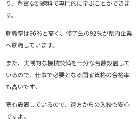
り、豊富な訓練科で専門的に学ぶことができま
す。
就職率は96％と高く、修了生の92％が県内企業
へ就職しています。
また、実践的な機械設備を十分な台数設置して
いるので、仕事で必要となる国家資格の合格率
も高いです。
寮も設置しているので、遠方からの入校も安心
ですよ。