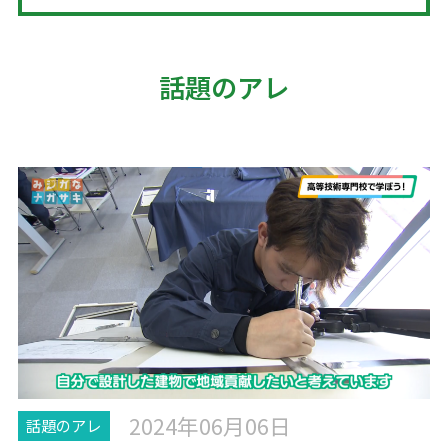
話題のアレ
2024年06月06日
話題のアレ