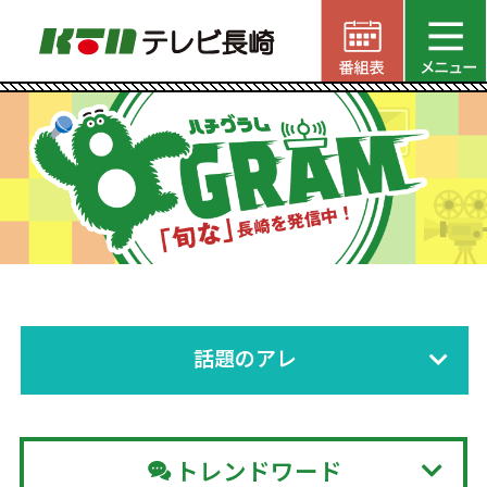
話題のアレ
トレンドワード