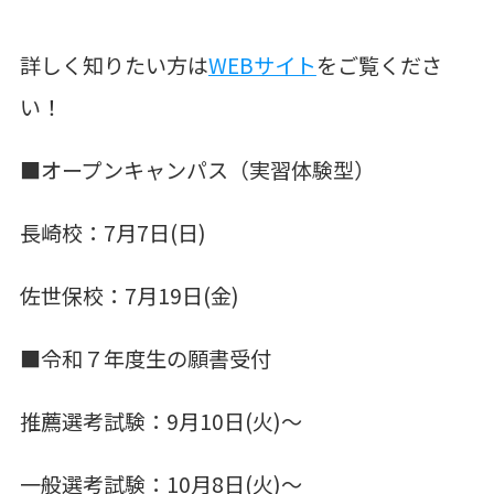
詳しく知りたい方は
WEBサイト
をご覧くださ
い！
■オープンキャンパス（実習体験型）
長崎校：7月7日(日)
佐世保校：7月19日(金)
■令和７年度生の願書受付
推薦選考試験：9月10日(火)～
一般選考試験：10月8日(火)～