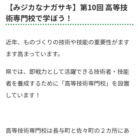
【みジカなナガサキ】第10回 高等技
術専門校で学ぼう！
近年、ものづくりの技術や技能の重要性がます
ます高まっています。
県では、即戦力として活躍できる技術者・技能
者を養成するために「高等技術専門校」を設置
しています！
高等技術専門校は長与町と佐々町の２カ所にあ