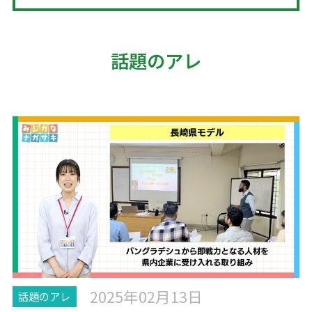
話題のアレ
2025年02月13日
話題のアレ