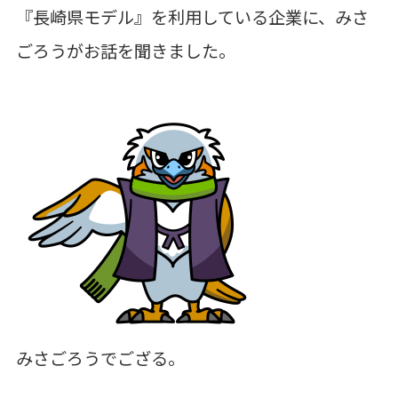
『長崎県モデル』を利用している企業に、みさ
ごろうがお話を聞きました。
みさごろうでござる。