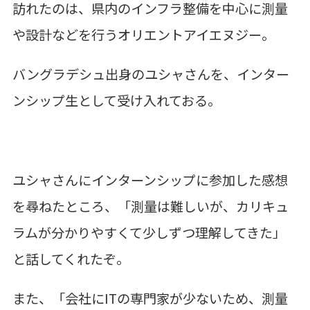
訪れたのは、県内のインフラ整備を中心に測量
や設計などを行うオリエントアイエヌジー。
バングラデシュ出身のユシャさんを、インター
ンシップ生として受け入れておる。
ユシャさんにインターンシップに参加した感想
を尋ねたところ、「測量は難しいが、カリキュ
ラムが分かりやすくて少しずつ理解してきた」
と話してくれたぞ。
また、「会社に
IT
の専門家が少ないため、測量