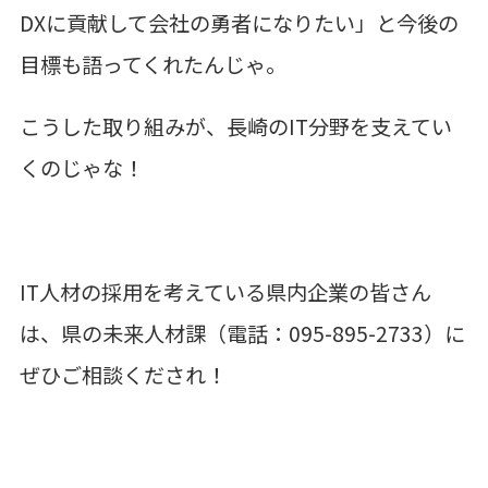
DX
に貢献して会社の勇者になりたい」と今後の
目標も語ってくれたんじゃ。
こうした取り組みが、長崎の
IT
分野を支えてい
くのじゃな！
IT人材の採用を考えている県内企業の皆さん
は、県の未来人材課（電話：095-895-2733）に
ぜひご相談くだされ！