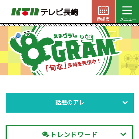
話題のアレ
トレンドワード