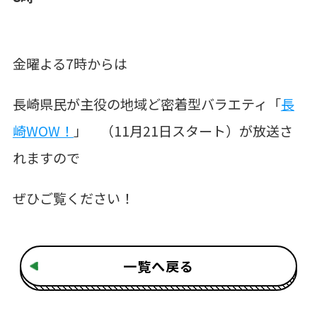
金曜よる7時からは
長崎県民が主役の地域ど密着型バラエティ「
長
崎WOW！
」 （11月21日スタート）が放送さ
れますので
ぜひご覧ください！
一覧へ戻る