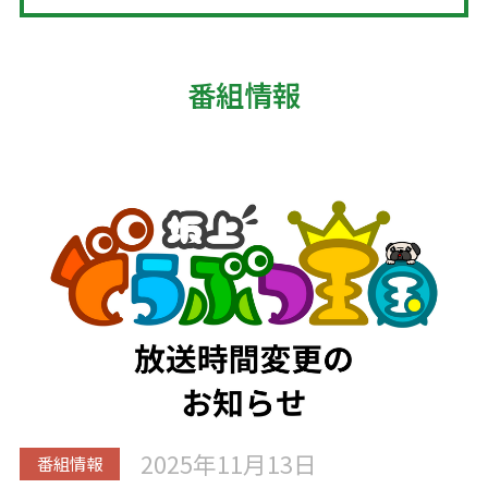
番組情報
2025年11月13日
番組情報