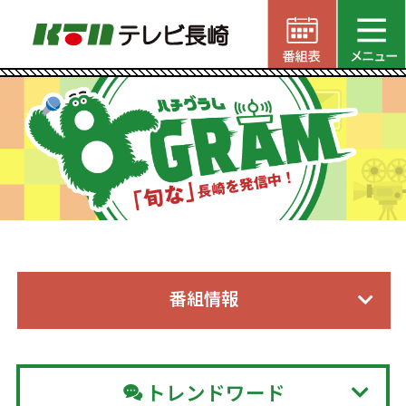
番組情報
トレンドワード