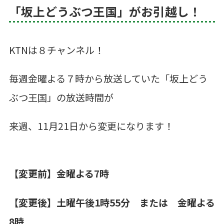
「坂上どうぶつ王国」がお引越し！
KTNは８チャンネル！
毎週金曜よる７時から放送していた「坂上どう
ぶつ王国」の放送時間が
来週、11月21日から変更になります！
【変更前】金曜よる7時
【変更後】土曜午後1時55分 または 金曜よる
8時