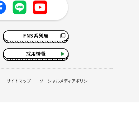
FNS系列局
採用情報
サイトマップ
ソーシャルメディアポリシー
す。