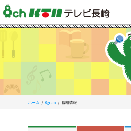
ホーム
8gram
番組情報