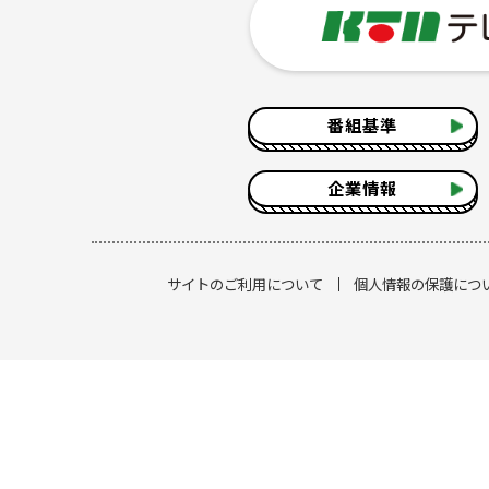
番組基準
企業情報
サイトのご利用について
個人情報の保護につ
[