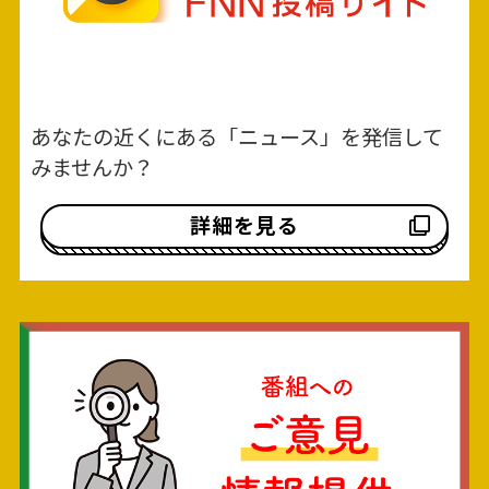
あなたの近くにある「ニュース」を発信して
みませんか？
詳細を見る