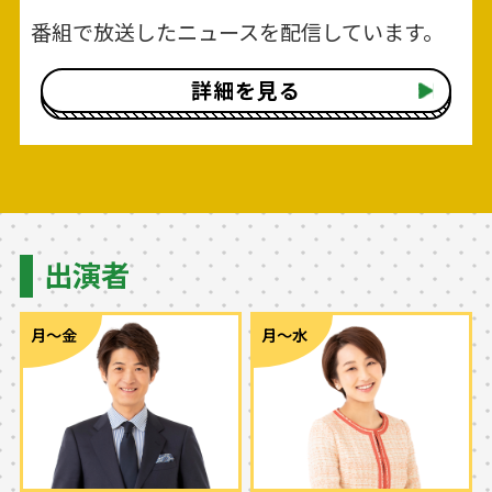
番組で放送したニュースを配信しています。
詳細を見る
出演者
月～金
月～水