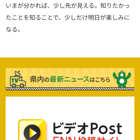
いまが分かれば、少し先が⾒える。知りたかっ
たことを知ることで、少しだけ明⽇が楽しみに
なる。