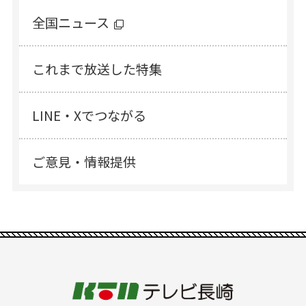
全国ニュース
これまで放送した特集
LINE・Xでつながる
ご意見・情報提供