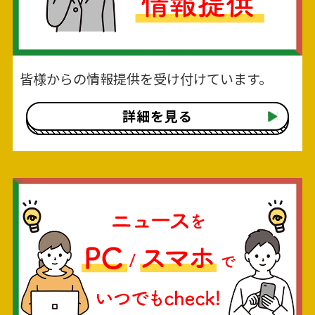
皆様からの情報提供を受け付けています。
詳細を見る