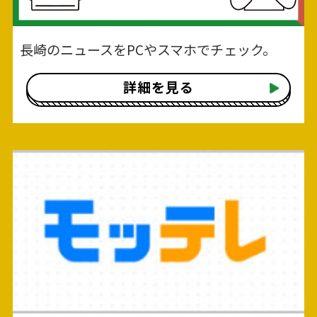
長崎のニュースをPCやスマホでチェック。
詳細を見る