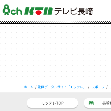
ホーム
動画ポータルサイト「モッテレ」
スポーツ
モッテレTOP
長崎