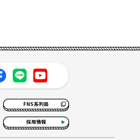
FNS系列局
採用情報