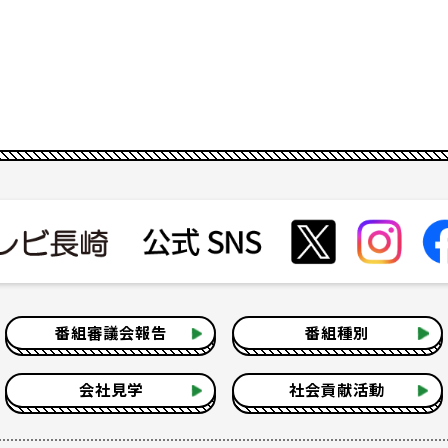
番組審議会報告
番組種別
会社見学
社会貢献活動