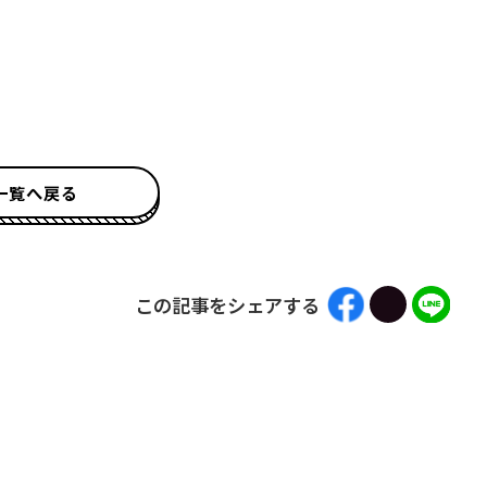
一覧へ戻る
この記事をシェアする