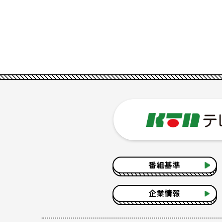
番組基準
企業情報