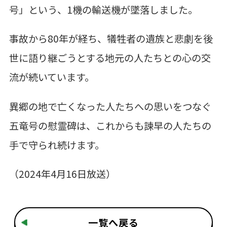
号」という、1機の輸送機が墜落しました。
事故から80年が経ち、犠牲者の遺族と悲劇を後
世に語り継ごうとする地元の人たちとの心の交
流が続いています。
異郷の地で亡くなった人たちへの思いをつなぐ
五竜号の慰霊碑は、これからも諫早の人たちの
手で守られ続けます。
（2024年4月16日放送）
一覧へ戻る