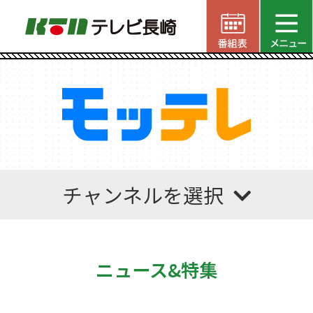
チャンネルを選択
ニュース&特集