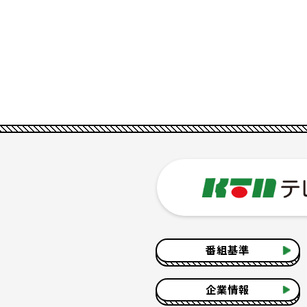
番組基準
企業情報