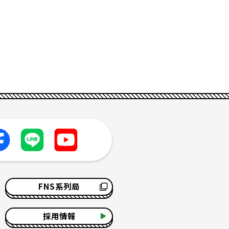
FNS系列局
採用情報