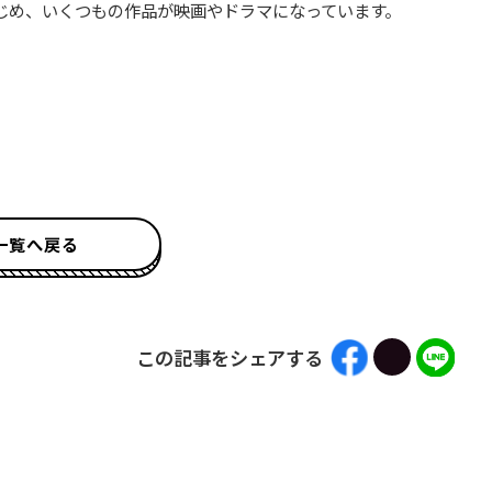
じめ、いくつもの作品が映画やドラマになっています。
一覧へ戻る
この記事をシェアする