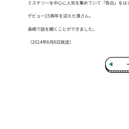
ミステリーを中心に人気を集めていて「告白」をは
デビュー15周年を迎えた湊さん。
長崎で話を聞くことができました。
（2024年6月6日放送）