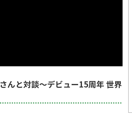
さんと対談～デビュー15周年 世界