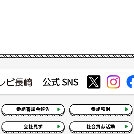
番組審議会報告
番組種別
会社見学
社会貢献活動