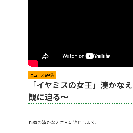
ニュース&特集
「イヤミスの女王」湊かなえ
観に迫る～
作家の湊かなえさんに注目します。