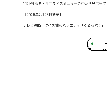
11種類あるトルコライスメニューの中から見事当て
【2026年2月28日放送】
テレビ長崎 クイズ情報バラエティ「ぐるっパ！」（毎