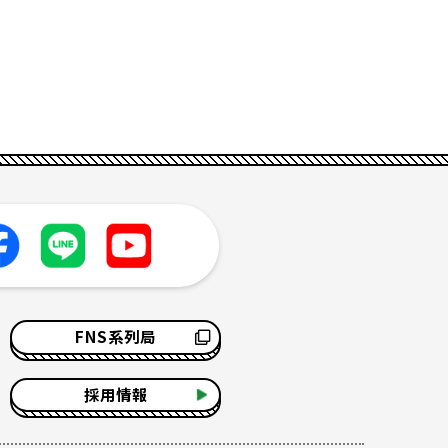
FNS系列局
採用情報