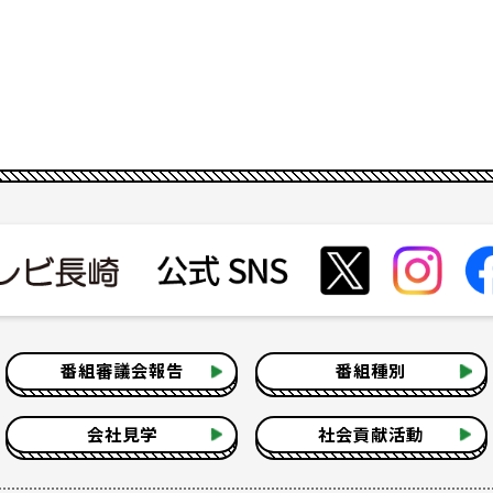
番組審議会報告
番組種別
会社見学
社会貢献活動