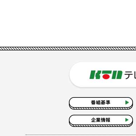
番組基準
企業情報