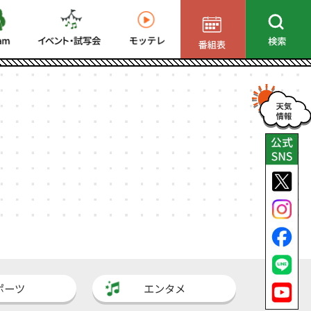
ポーツ
エンタメ