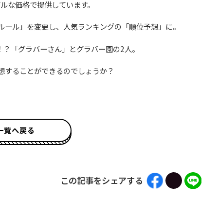
ブルな価格で提供しています。
と「ルール」を変更し、人気ランキングの「順位予想」に。
！？「グラバーさん」とグラバー園の2人。
予想することができるのでしょうか？
一覧へ戻る
この記事をシェアする