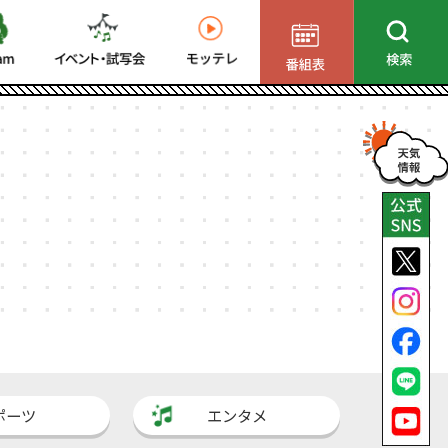
ポーツ
エンタメ