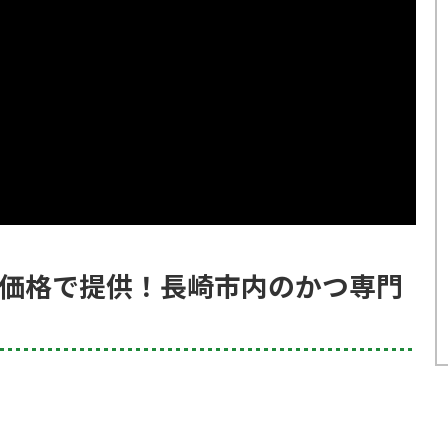
価格で提供！長崎市内のかつ専門