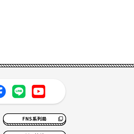
FNS系列局