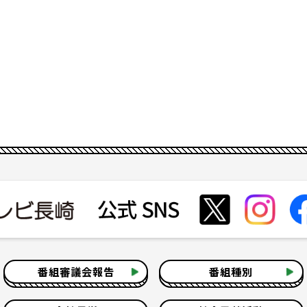
番組審議会報告
番組種別