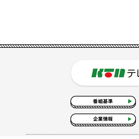
番組基準
企業情報