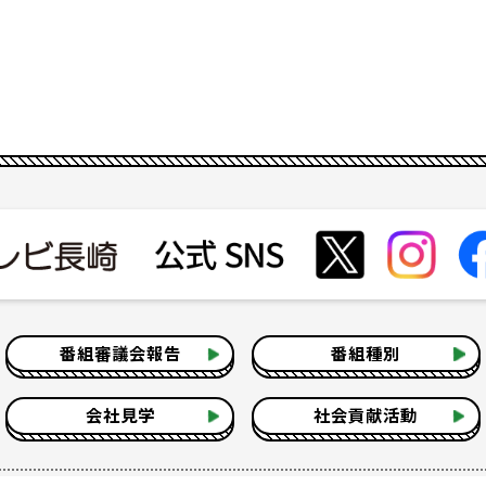
番組審議会報告
番組種別
会社見学
社会貢献活動