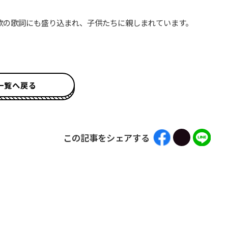
歌の歌詞にも盛り込まれ、子供たちに親しまれています。
一覧へ戻る
この記事をシェアする