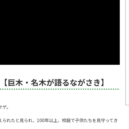
【巨木・名木が語るながさき】
サゲ。
られたと見られ、100年以上、校庭で子供たちを見守ってき