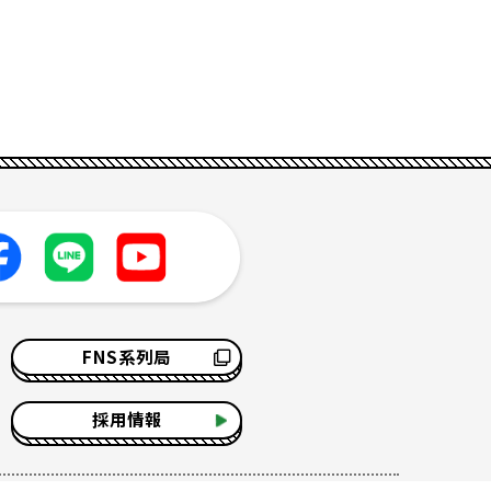
FNS系列局
採用情報