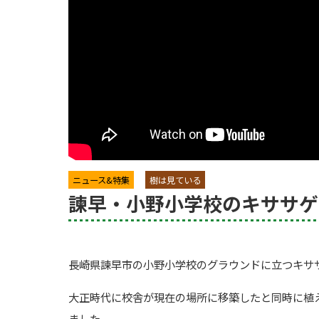
ニュース&特集
樹は見ている
諫早・小野小学校のキササゲ
長崎県諫早市の小野小学校のグラウンドに立つキサ
大正時代に校舎が現在の場所に移築したと同時に植え
ました。