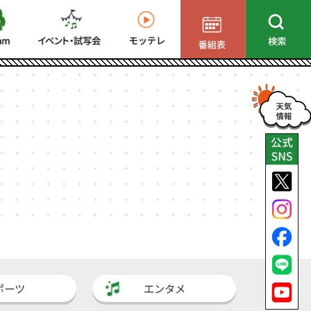
ポーツ
エンタメ