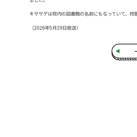
キササゲは校内の図書館の名前にもなっていて、校
（2026年5月29日放送）