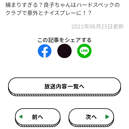
捕まりすぎる？良子ちゃんはハードスペックの
クラブで意外とナイスプレーに！？
2022年06月25日更新
この記事をシェアする
放送内容一覧へ
前へ
次へ