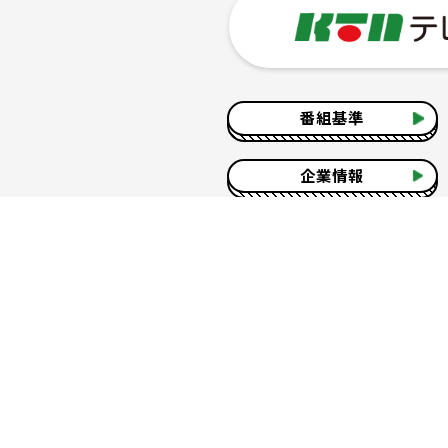
番組基準
企業情報
サイトのご利用について
個人情報の保護につ
[