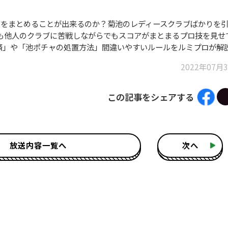
アをまとめることが出来るのか？菊池のレディースクラブばかりを
も他人のクラブに苦戦しながらでもスコアがまとまるプロ技を見せ
済」や「池ポチャの処置方法」間違いやすいルールをルミプロが解
2022年07月
この記事をシェアする
放送内容一覧へ
次へ