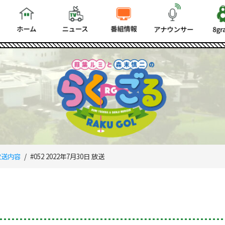
放送内容
#052 2022年7月30日 放送