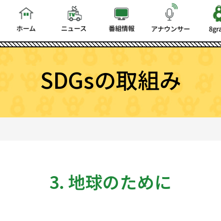
SDGsの取組み
3. 地球のために