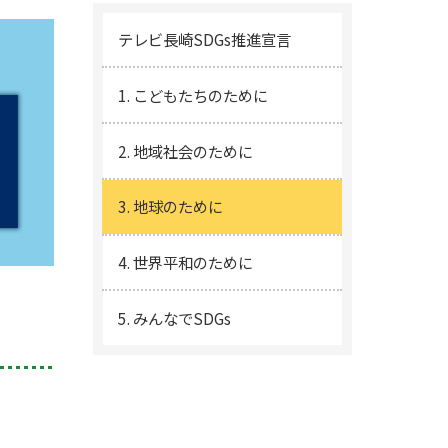
テレビ長崎SDGs推進宣言
1. こどもたちのために
2. 地域社会のために
3. 地球のために
4. 世界平和のために
5. みんなでSDGs