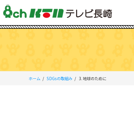
ホーム
SDGsの取組み
3. 地球のために