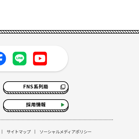
FNS系列局
採用情報
サイトマップ
ソーシャルメディアポリシー