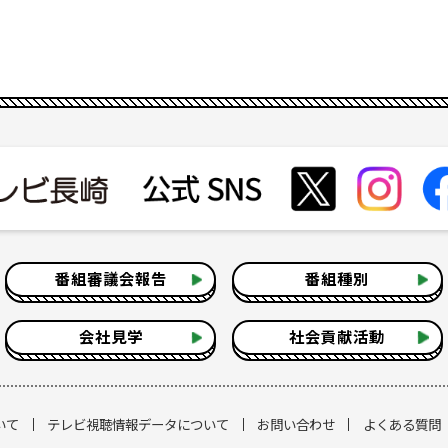
番組審議会報告
番組種別
会社見学
社会貢献活動
いて
テレビ視聴情報データについて
お問い合わせ
よくある質問