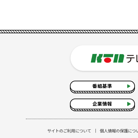
番組基準
企業情報
サイトのご利用について
個人情報の保護につ