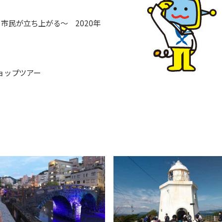
・市民が立ち上がる～ 2020年
ョップツアー