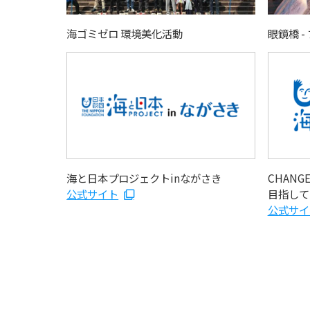
海ゴミゼロ 環境美化活動
眼鏡橋 
海と日本プロジェクトinながさき
CHANGE
公式サイト
目指して
公式サイ