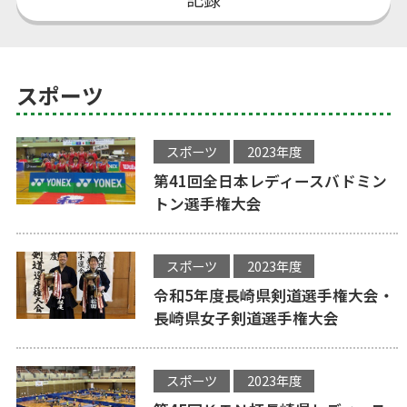
スポーツ
スポーツ
2023年度
第41回全日本レディースバドミン
トン選手権大会
スポーツ
2023年度
令和5年度長崎県剣道選手権大会・
長崎県女子剣道選手権大会
スポーツ
2023年度