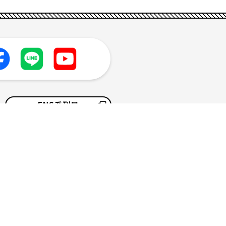
FNS系列局
採用情報
サイトマップ
ソーシャルメディアポリシー