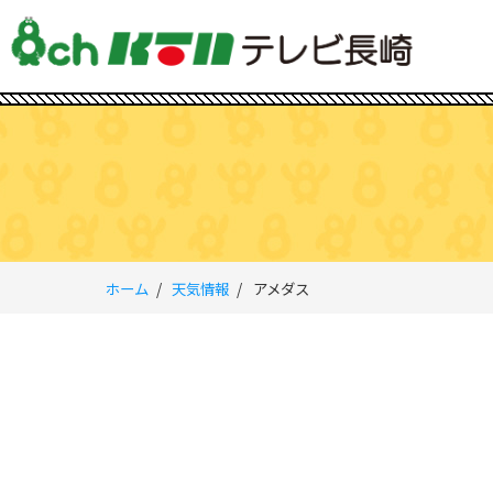
ホーム
天気情報
アメダス