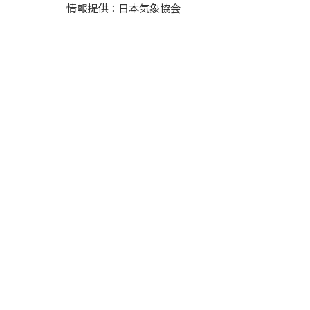
情報提供：日本気象協会