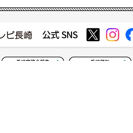
番組審議会報告
番組種別
会社見学
社会貢献活動
いて
テレビ視聴情報データについて
お問い合わせ
よくある質問